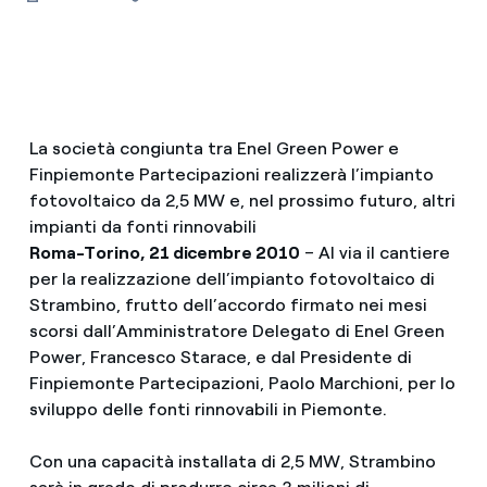
La società congiunta tra Enel Green Power e
Finpiemonte Partecipazioni realizzerà l’impianto
fotovoltaico da 2,5 MW e, nel prossimo futuro, altri
impianti da fonti rinnovabili
Roma-Torino, 21 dicembre 2010
– Al via il cantiere
per la realizzazione dell’impianto fotovoltaico di
Strambino, frutto dell’accordo firmato nei mesi
scorsi dall’Amministratore Delegato di Enel Green
Power, Francesco Starace, e dal Presidente di
Finpiemonte Partecipazioni, Paolo Marchioni, per lo
sviluppo delle fonti rinnovabili in Piemonte.
Con una capacità installata di 2,5 MW, Strambino