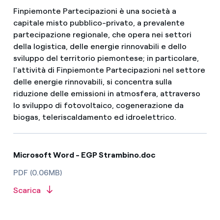
Finpiemonte Partecipazioni è una società a
capitale misto pubblico-privato, a prevalente
partecipazione regionale, che opera nei settori
della logistica, delle energie rinnovabili e dello
sviluppo del territorio piemontese; in particolare,
l'attività di Finpiemonte Partecipazioni nel settore
delle energie rinnovabili, si concentra sulla
riduzione delle emissioni in atmosfera, attraverso
lo sviluppo di fotovoltaico, cogenerazione da
biogas, teleriscaldamento ed idroelettrico.
Microsoft Word - EGP Strambino.doc
PDF (0.06MB)
Scarica