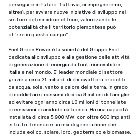
perseguire in futuro. Tuttavia, ci impegneremo,
altresì, per avviare nuove iniziative di sviluppo nel
settore del miniidroelettrico, valorizzando le
potenzialità che il territorio piemontese può
offrire in questo campo”.
Enel Green Power è la società del Gruppo Enel
dedicata allo sviluppo e alla gestione delle attività
di generazione di energia da fonti rinnovabili in
Italia e nel mondo. E' leader mondiale di settore
grazie a circa 21 miliardi di chilowattora prodotti
da acqua, sole, vento e calore della terra, in grado
di soddisfare i consumi di circa 8 milioni di famiglie
ed evitare ogni anno circa 16 milioni di tonnellate
di emissioni di anidride carbonica. Ha una capacità
installata di circa 5.900 MW, con oltre 600 impianti
in tutto il mondo e un mix di generazione che
include eolico, solare, idro, geotermico e biomasse.