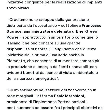
iniziative congiunte per la realizzazione di impianti
fotovoltaici.
“Crediamo nello sviluppo della generazione
distribuita da fotovoltaico – sottolinea
Francesco
Starace, amministratore delegato di Enel Green
Power
– soprattutto in un territorio come quello
italiano, che può contare su una grande
disponibilità di risorsa. Ci auguriamo che questa
iniziativa sia la prima di una serie anche in
Piemonte, che consenta di aumentare sempre più
la produzione di energia da fonti rinnovabili, con
evidenti benefici dal punto di vista ambientale e
della sicurezza energetica”.
“Gli investimenti nel settore del fotovoltaico in
aree marginali – afferma
Paolo Marchioni
,
presidente di Finpiemonte Partecipazioni -
continueranno ad essere fra i principali obiettivi da