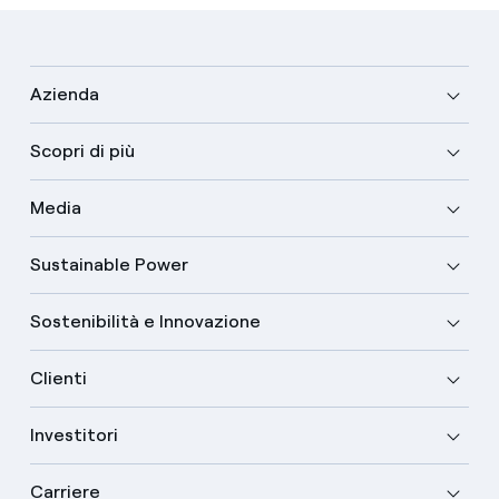
Azienda
Scopri di più
Media
Sustainable Power
Sostenibilità e Innovazione
Clienti
Investitori
Carriere