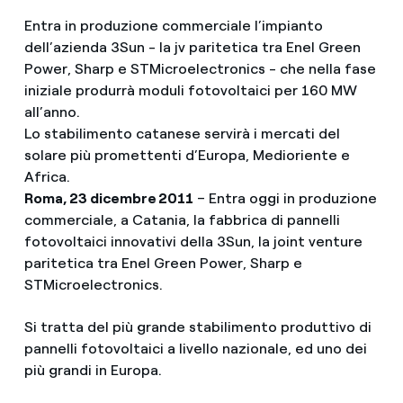
Entra in produzione commerciale l’impianto
dell’azienda 3Sun - la jv paritetica tra Enel Green
Power, Sharp e STMicroelectronics - che nella fase
iniziale produrrà moduli fotovoltaici per 160 MW
all’anno.
Lo stabilimento catanese servirà i mercati del
solare più promettenti d’Europa, Medioriente e
Africa.
Roma, 23 dicembre 2011
– Entra oggi in produzione
commerciale, a Catania, la fabbrica di pannelli
fotovoltaici innovativi della 3Sun, la joint venture
paritetica tra Enel Green Power, Sharp e
STMicroelectronics.
Si tratta del più grande stabilimento produttivo di
pannelli fotovoltaici a livello nazionale, ed uno dei
più grandi in Europa.