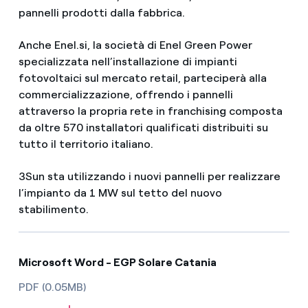
pannelli prodotti dalla fabbrica.
Anche Enel.si, la società di Enel Green Power
specializzata nell’installazione di impianti
fotovoltaici sul mercato retail, parteciperà alla
commercializzazione, offrendo i pannelli
attraverso la propria rete in franchising composta
da oltre 570 installatori qualificati distribuiti su
tutto il territorio italiano.
3Sun sta utilizzando i nuovi pannelli per realizzare
l’impianto da 1 MW sul tetto del nuovo
stabilimento.
Microsoft Word - EGP Solare Catania
PDF (0.05MB)