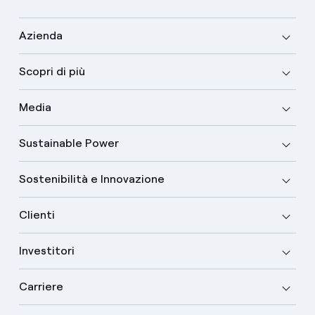
Azienda
Scopri di più
Media
Sustainable Power
Sostenibilità e Innovazione
Clienti
Investitori
Carriere