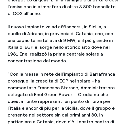
l’emissione in atmosfera di oltre 3.800 tonnellate
di CO2 all’anno.
Il nuovo impianto va ad affiancarsi, in Sicilia, a
quello di Adrano, in provincia di Catania, che, con
una capacità installata di 9 MW, è il più grande in
Italia di EGP e sorge nello storico sito dove nel
1981 Enel realizzò la prima centrale solare a
concentrazione del mondo.
“Con la messa in rete dell’impianto di Barrafranca
prosegue la crescita di EGP nel solare - ha
commentato Francesco Starace, Amministratore
delegato di Enel Green Power - Crediamo che
questa fonte rappresenti un punto di forza per
l’Italia e ancor di più per la Sicilia, dove il gruppo è
presente nel settore sin dai primi anni 80. In
particolare a Catania, dove c’è il nostro centro di