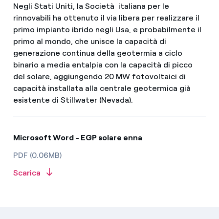
Negli Stati Uniti, la Società italiana per le
rinnovabili ha ottenuto il via libera per realizzare il
primo impianto ibrido negli Usa, e probabilmente il
primo al mondo, che unisce la capacità di
generazione continua della geotermia a ciclo
binario a media entalpia con la capacità di picco
del solare, aggiungendo 20 MW fotovoltaici di
capacità installata alla centrale geotermica già
esistente di Stillwater (Nevada).
Microsoft Word - EGP solare enna
PDF (0.06MB)
Scarica