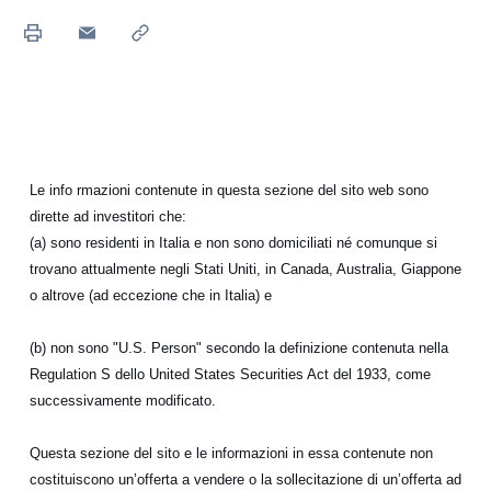
Le
info
rmazioni contenute in questa sezione del sito web sono
dirette ad investitori che:
(a) sono residenti in Italia e non sono domiciliati né comunque si
trovano attualmente negli Stati Uniti, in Canada, Australia, Giappone
o altrove (ad eccezione che in Italia) e
(b) non sono "U.S. Person" secondo la definizione contenuta nella
Regulation S dello United States Securities Act del 1933, come
successivamente modificato.
Questa sezione del sito e le informazioni in essa contenute non
costituiscono un’offerta a vendere o la sollecitazione di un’offerta ad