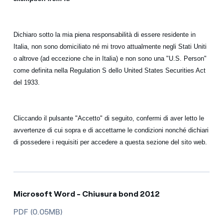
Dichiaro sotto la mia piena responsabilità di essere residente in
Italia, non sono domiciliato né mi trovo attualmente negli Stati Uniti
o altrove (ad eccezione che in Italia) e non sono una "U.S. Person"
come definita nella Regulation S dello United States Securities Act
del 1933.
Cliccando il pulsante "Accetto" di seguito, confermi di aver letto le
avvertenze di cui sopra e di accettarne le condizioni nonché dichiari
di possedere i requisiti per accedere a questa sezione del sito web.
Microsoft Word - Chiusura bond 2012
PDF (0.05MB)