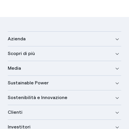
Azienda
Scopri di più
Media
Sustainable Power
Sostenibilità e Innovazione
Clienti
Investitori