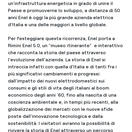
un’infrastruttura energetica in grado di unire il
Paese e promuoverne lo sviluppo, a distanza di 50
anni Enel è oggi la più grande azienda elettrica
d’Italia e una delle maggiori a livello globale.
Per festeggiare questa ricorrenza, Enel porta a
Rimini Enel 5.0, un “museo itinerante” e interattivo
che racconta la storia del paese attraverso
l’evoluzione dell’azienda. La storia di Enel si
intreccia infatti con quella d’Italia e di tanti fra i
più significativi cambiamenti e progressi:
dall’impatto dei nuovi elettrodomestici sui
consumi e gli stili di vita degli italiani al boom
economico degli anni ’60, fino alla nascita di una
coscienza ambientale e, in tempi più recenti, alla
globalizzazione dei mercati con le nuove sfide
poste dall’innovazione tecnologica e dalla
sostenibilità. I visitatori avranno la possibilità di
rivivere la storia di Enel attraverso un percorso