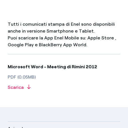
Tutti i comunicati stampa di Enel sono disponibili
anche in versione Smartphone e Tablet.
Puoi scaricare la App Enel Mobile su: Apple Store ,
Google Play e BlackBerry App World.
Microsoft Word - Meeting di Rimini 2012
PDF (0.05MB)
Scarica