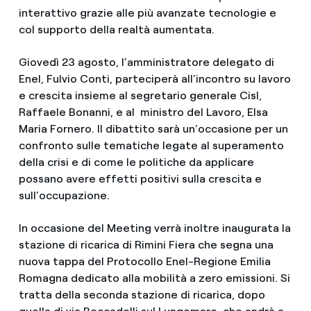
interattivo grazie alle più avanzate tecnologie e
col supporto della realtà aumentata.
Giovedì 23 agosto, l’amministratore delegato di
Enel, Fulvio Conti, parteciperà all’incontro su lavoro
e crescita insieme al segretario generale Cisl,
Raffaele Bonanni, e al ministro del Lavoro, Elsa
Maria Fornero. Il dibattito sarà un’occasione per un
confronto sulle tematiche legate al superamento
della crisi e di come le politiche da applicare
possano avere effetti positivi sulla crescita e
sull’occupazione.
In occasione del Meeting verrà inoltre inaugurata la
stazione di ricarica di Rimini Fiera che segna una
nuova tappa del Protocollo Enel-Regione Emilia
Romagna dedicato alla mobilità a zero emissioni. Si
tratta della seconda stazione di ricarica, dopo