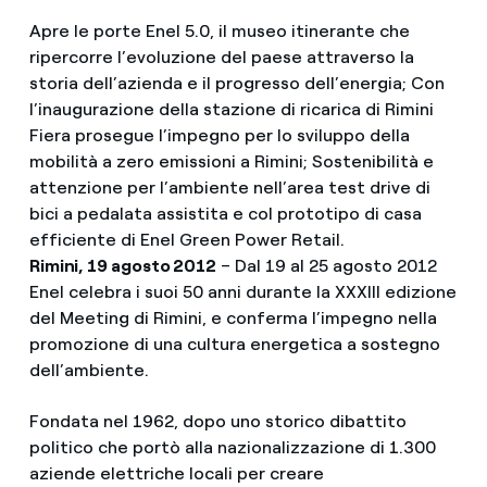
Apre le porte Enel 5.0, il museo itinerante che
ripercorre l’evoluzione del paese attraverso la
storia dell’azienda e il progresso dell’energia; Con
l’inaugurazione della stazione di ricarica di Rimini
Fiera prosegue l’impegno per lo sviluppo della
mobilità a zero emissioni a Rimini; Sostenibilità e
attenzione per l’ambiente nell’area test drive di
bici a pedalata assistita e col prototipo di casa
efficiente di Enel Green Power Retail.
Rimini, 19 agosto 2012
– Dal 19 al 25 agosto 2012
Enel celebra i suoi 50 anni durante la XXXIII edizione
del Meeting di Rimini, e conferma l’impegno nella
promozione di una cultura energetica a sostegno
dell’ambiente.
Fondata nel 1962, dopo uno storico dibattito
politico che portò alla nazionalizzazione di 1.300
aziende elettriche locali per creare