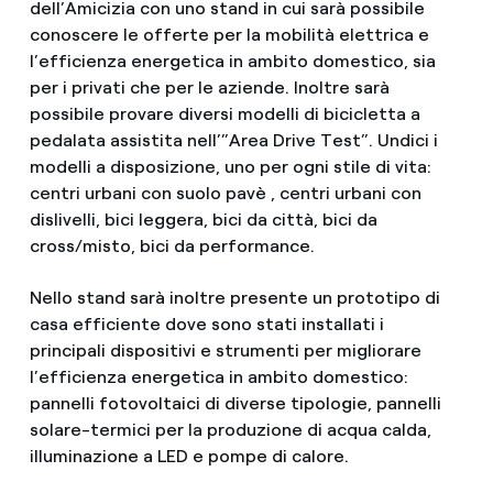
dell’Amicizia con uno stand in cui sarà possibile
conoscere le offerte per la mobilità elettrica e
l’efficienza energetica in ambito domestico, sia
per i privati che per le aziende. Inoltre sarà
possibile provare diversi modelli di bicicletta a
pedalata assistita nell’”Area Drive Test”. Undici i
modelli a disposizione, uno per ogni stile di vita:
centri urbani con suolo pavè , centri urbani con
dislivelli, bici leggera, bici da città, bici da
cross/misto, bici da performance.
Nello stand sarà inoltre presente un prototipo di
casa efficiente dove sono stati installati i
principali dispositivi e strumenti per migliorare
l’efficienza energetica in ambito domestico:
pannelli fotovoltaici di diverse tipologie, pannelli
solare-termici per la produzione di acqua calda,
illuminazione a LED e pompe di calore.