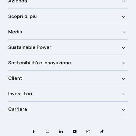
Azienda
Scopri di più
Media
Sustainable Power
Sostenibilità e Innovazione
Clienti
Investitori
Carriere