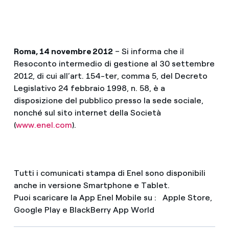
Roma, 14 novembre 2012
– Si informa che il
Resoconto intermedio di gestione al 30 settembre
2012, di cui all’art. 154-ter, comma 5, del Decreto
Legislativo 24 febbraio 1998, n. 58, è a
disposizione del pubblico presso la sede sociale,
nonché sul sito internet della Società
(
www.enel.com
).
Tutti i comunicati stampa di Enel sono disponibili
anche in versione Smartphone e Tablet.
Puoi scaricare la App Enel Mobile su : Apple Store,
Google Play e BlackBerry App World