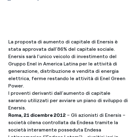
La proposta di aumento di capitale di Enersis è
stata approvata dall’86% del capitale sociale.
Enersis sarà l’unico veicolo di investimento del
Gruppo Enel in America Latina per le attività di
generazione, distribuzione e vendita di energia
elettrica, ferme restando le attività di Enel Green
Power.
I proventi derivanti dall’aumento di capitale
saranno utilizzati per avviare un piano di sviluppo di
Enersis.
Roma, 21 dicembre 2012
– Gli azionisti di Enersis –
società cilena controllata da Endesa tramite la
società interamente posseduta Endesa