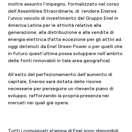
inoltre assunto l’impegno, formalizzato nel corso
dell’Assemblea Straordinaria, di rendere Enersis
l’unico veicolo di investimento del Gruppo Enel in
America Latina per le attività relative alla
generazione, alla distribuzione e alla vendita di
energia elettrica (fatta eccezione per gli attivi ad
oggi detenuti da Enel Green Power o per quelli che
in futuro quest’ultima possa sviluppare nell’ambito
delle fonti rinnovabili in tale area geografica).
All’esito del perfezionamento dell’aumento di
capitale, Enersis sarà dotata delle risorse
necessarie per perseguire un rilevante piano di
sviluppo, rafforzando la propria presenza nei
mercati nei quali già opera.
Tutti i comunicati stampa di Enel sono disponibili