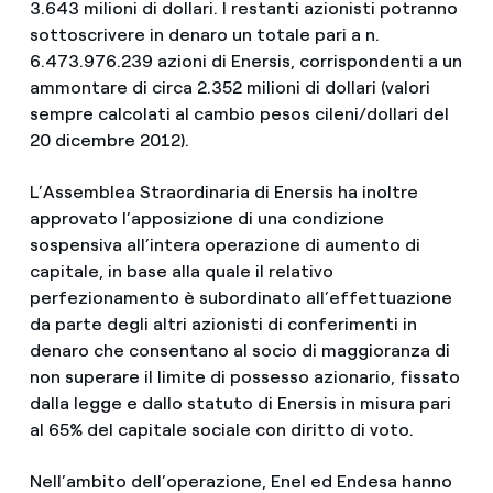
3.643 milioni di dollari. I restanti azionisti potranno
sottoscrivere in denaro un totale pari a n.
6.473.976.239 azioni di Enersis, corrispondenti a un
ammontare di circa 2.352 milioni di dollari (valori
sempre calcolati al cambio pesos cileni/dollari del
20 dicembre 2012).
L’Assemblea Straordinaria di Enersis ha inoltre
approvato l’apposizione di una condizione
sospensiva all’intera operazione di aumento di
capitale, in base alla quale il relativo
perfezionamento è subordinato all’effettuazione
da parte degli altri azionisti di conferimenti in
denaro che consentano al socio di maggioranza di
non superare il limite di possesso azionario, fissato
dalla legge e dallo statuto di Enersis in misura pari
al 65% del capitale sociale con diritto di voto.
Nell’ambito dell’operazione, Enel ed Endesa hanno