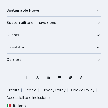
Sustainable Power
Sostenibilità e Innovazione
Clienti
Investitori
Carriere
Credits
Legale
Privacy Policy
Cookie Policy
Accessibilità e inclusione
Italiano