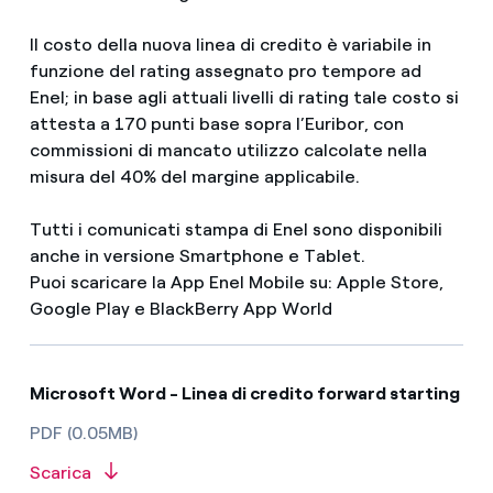
Il costo della nuova linea di credito è variabile in
funzione del rating assegnato pro tempore ad
Enel; in base agli attuali livelli di rating tale costo si
attesta a 170 punti base sopra l’Euribor, con
commissioni di mancato utilizzo calcolate nella
misura del 40% del margine applicabile.
Tutti i comunicati stampa di Enel sono disponibili
anche in versione Smartphone e Tablet.
Puoi scaricare la App Enel Mobile su: Apple Store,
Google Play e BlackBerry App World
Microsoft Word - Linea di credito forward starting
PDF (0.05MB)
Scarica