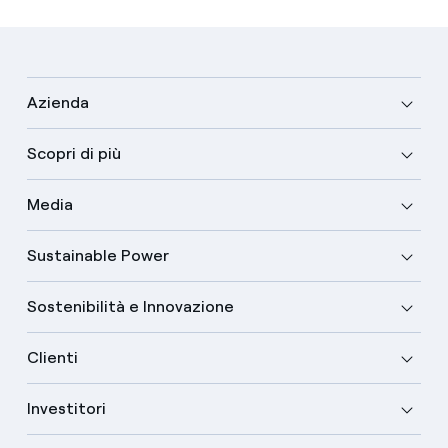
Azienda
Scopri di più
Media
Sustainable Power
Sostenibilità e Innovazione
Clienti
Investitori