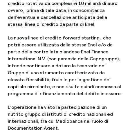
credito rotativa da complessivi 10 miliardi di euro
ovvero, prima di tale data, in concomitanza
dell’eventuale cancellazione anticipata della
stessa linea di credito da parte di Enel.
La nuova linea di credito forward starting, che
potrà essere utilizzata dalla stessa Enel e/o da
parte della controllata olandese Enel Finance
International N.V. (con garanzia della Capogruppo),
intende continuare a dotare la tesoreria del
Gruppo di uno strumento caratterizzato da
elevata flessibilità, fruibile per la gestione del
capitale circolante, e non risulta quindi connessa al
programma di rifinanziamento del debito in essere.
L’operazione ha visto la partecipazione di un
nutrito gruppo di istituti di credito nazionali ed
internazionali, tra cui Mediobanca nel ruolo di
Documentation Agent.