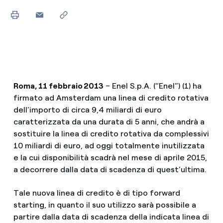
Roma, 11 febbraio 2013
– Enel S.p.A. (“Enel”) (1) ha
firmato ad Amsterdam una linea di credito rotativa
dell’importo di circa 9,4 miliardi di euro
caratterizzata da una durata di 5 anni, che andrà a
sostituire la linea di credito rotativa da complessivi
10 miliardi di euro, ad oggi totalmente inutilizzata
e la cui disponibilità scadrà nel mese di aprile 2015,
a decorrere dalla data di scadenza di quest’ultima.
Tale nuova linea di credito è di tipo forward
starting, in quanto il suo utilizzo sarà possibile a
partire dalla data di scadenza della indicata linea di