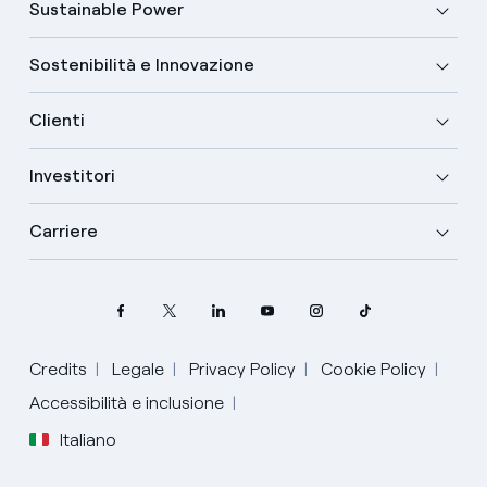
Sustainable Power
Sostenibilità e Innovazione
Clienti
Investitori
Carriere
Credits
Legale
Privacy Policy
Cookie Policy
Accessibilità e inclusione
Italiano
Seleziona la tua lingua