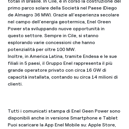
totali in Brasile. In Cile, è in corso la costruzione del
primo parco solare della Società nel Paese (Diego
de Almagro 36 MW). Grazie all’esperienza secolare
nel campo dell’energia geotermica, Enel Green
Power sta sviluppando nuove opportunità in
questo settore. Sempre in Cile, si stanno
esplorando varie concessioni che hanno
potenzialità per oltre 100 MW.
Inoltre, in America Latina, tramite Endesa e le sue
filiali in 5 paesi, il Gruppo Enel rappresenta il più
grande operatore privato con circa 16 GW di
capacità installata, contando su circa 14 milioni di
clienti.
Tutti i comunicati stampa di Enel Geen Power sono
disponibili anche in versione Smartphone e Tablet
Puoi scaricare la App Enel Mobile su: Apple Store,