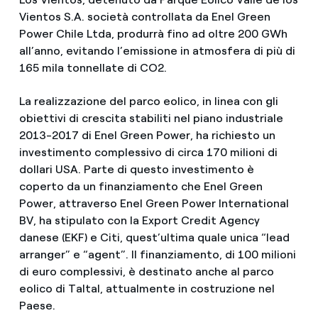
Vientos S.A. società controllata da Enel Green
Power Chile Ltda, produrrà fino ad oltre 200 GWh
all’anno, evitando l’emissione in atmosfera di più di
165 mila tonnellate di CO2.
La realizzazione del parco eolico, in linea con gli
obiettivi di crescita stabiliti nel piano industriale
2013-2017 di Enel Green Power, ha richiesto un
investimento complessivo di circa 170 milioni di
dollari USA. Parte di questo investimento è
coperto da un finanziamento che Enel Green
Power, attraverso Enel Green Power International
BV, ha stipulato con la Export Credit Agency
danese (EKF) e Citi, quest’ultima quale unica “lead
arranger” e “agent”. Il finanziamento, di 100 milioni
di euro complessivi, è destinato anche al parco
eolico di Taltal, attualmente in costruzione nel
Paese.