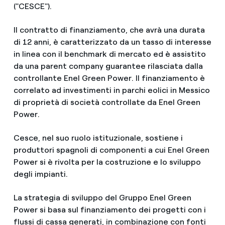
("CESCE").
Il contratto di finanziamento, che avrà una durata
di 12 anni, è caratterizzato da un tasso di interesse
in linea con il benchmark di mercato ed è assistito
da una parent company guarantee rilasciata dalla
controllante Enel Green Power. Il finanziamento è
correlato ad investimenti in parchi eolici in Messico
di proprietà di società controllate da Enel Green
Power.
Cesce, nel suo ruolo istituzionale, sostiene i
produttori spagnoli di componenti a cui Enel Green
Power si è rivolta per la costruzione e lo sviluppo
degli impianti.
La strategia di sviluppo del Gruppo Enel Green
Power si basa sul finanziamento dei progetti con i
flussi di cassa generati, in combinazione con fonti