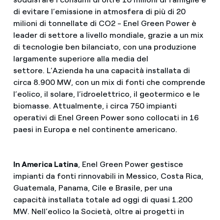
di evitare l’emissione in atmosfera di più di 20
milioni di tonnellate di CO2 - Enel Green Power è
leader di settore a livello mondiale, grazie a un mix
di tecnologie ben bilanciato, con una produzione
largamente superiore alla media del
settore. L’Azienda ha una capacità installata di
circa 8.900 MW, con un mix di fonti che comprende
l’eolico, il solare, l’idroelettrico, il geotermico e le
biomasse. Attualmente, i circa 750 impianti
operativi di Enel Green Power sono collocati in 16
paesi in Europa e nel continente americano.
In America Latina
, Enel Green Power gestisce
impianti da fonti rinnovabili in Messico, Costa Rica,
Guatemala, Panama, Cile e Brasile, per una
capacità installata totale ad oggi di quasi 1.200
MW. Nell’eolico la Società, oltre ai progetti in