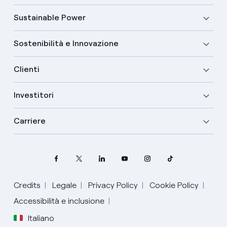
Sustainable Power
Sostenibilità e Innovazione
Clienti
Investitori
Carriere
Credits
Legale
Privacy Policy
Cookie Policy
Accessibilità e inclusione
Italiano