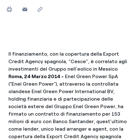
Il finanziamento, con la copertura della Export
Credit Agency spagnola, “Cesce”, è correlato agli
investimenti del Gruppo nell’eolico in Messico
Roma, 24 Marzo 2014 -
Enel Green Power SpA
("Enel Green Power"), attraverso la controllata
olandese Enel Green Power International BV,
holding finanziaria e di partecipazione delle
società estere del Gruppo Enel Green Power, ha
firmato un contratto di finanziamento per 153
milioni di euro con Banco Santander, quest’ultimo
come lender, unico lead arranger e agent, con la
copertura della Export Credit Agency spagnola