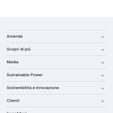
Azienda
Scopri di più
Media
Sustainable Power
Sostenibilità e Innovazione
Clienti