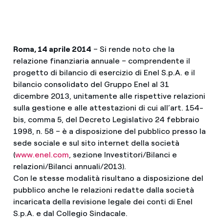
Roma, 14 aprile 2014
– Si rende noto che la
relazione finanziaria annuale – comprendente il
progetto di bilancio di esercizio di Enel S.p.A. e il
bilancio consolidato del Gruppo Enel al 31
dicembre 2013, unitamente alle rispettive relazioni
sulla gestione e alle attestazioni di cui all’art. 154-
bis, comma 5, del Decreto Legislativo 24 febbraio
1998, n. 58 – è a disposizione del pubblico presso la
sede sociale e sul sito internet della società
(
www.enel.com
, sezione Investitori/Bilanci e
relazioni/Bilanci annuali/2013).
Con le stesse modalità risultano a disposizione del
pubblico anche le relazioni redatte dalla società
incaricata della revisione legale dei conti di Enel
S.p.A. e dal Collegio Sindacale.