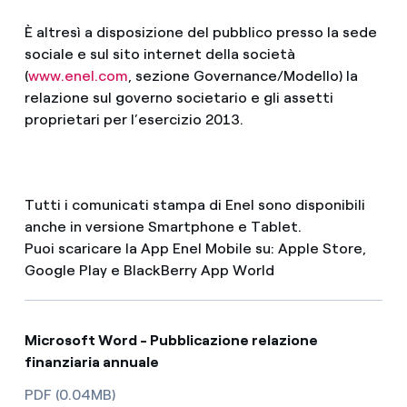
È altresì a disposizione del pubblico presso la sede
sociale e sul sito internet della società
(
www.enel.com
, sezione Governance/Modello) la
relazione sul governo societario e gli assetti
proprietari per l’esercizio 2013.
Tutti i comunicati stampa di Enel sono disponibili
anche in versione Smartphone e Tablet.
Puoi scaricare la App Enel Mobile su: Apple Store,
Google Play e BlackBerry App World
Microsoft Word - Pubblicazione relazione
finanziaria annuale
PDF (0.04MB)