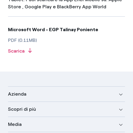
Store , Google Play e BlackBerry App World
Microsoft Word - EGP Talinay Poniente
PDF (0.11MB)
Scarica
Azienda
Scopri di più
Media