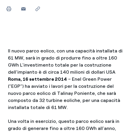
Il nuovo parco eolico, con una capacità installata di
61 MW, sarà in grado di produrre fino a oltre 160
GWh L’investimento totale per la costruzione
dell'impianto è di circa 140 milioni di dollari USA
Roma, 16 settembre 2014
– Enel Green Power
(“EGP”) ha avviato i lavori per la costruzione del
nuovo parco eolico di Talinay Poniente, che sarà
composto da 32 turbine eoliche, per una capacità
installata totale di 61 MW.
Una volta in esercizio, questo parco eolico sarà in
grado di generare fino a oltre 160 GWh all’anno,