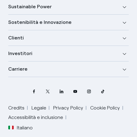
Sustainable Power
Sostenibilità e Innovazione
Clienti
Investitori
Carriere
Credits
Legale
Privacy Policy
Cookie Policy
Accessibilità e inclusione
Italiano