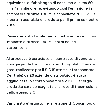
equivalenti al fabbisogno di consumo di circa 60
mila famiglie cilene, evitando così l’emissione in
atmosfera di oltre 130 mila tonnellate di CO2. La
messa in esercizio e’ prevista per il primo semestre
2015.
L’investimento totale per la costruzione del nuovo
impianto è di circa 140 milioni di dollari
statunitensi.
Al progetto è associato un contratto di vendita di
energia per la fornitura di clienti regolati. Questa
gara, realizzata per il SIC (Sistema Interconnesso
Centrale) da 26 aziende distributrici, è stata
aggiudicata lo scorso novembre 2013. L’energia
prodotta sarà consegnata alla rete di trasmissione
dello stesso SIC.
L'impianto e’ situato nella regione di Coquimbo, di