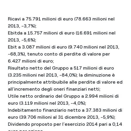
Ricavi a 75.791 milioni di euro (78.663 milioni nel
2013, -3,7%);
Ebitda a 15.757 milioni di euro (16.691 milioni nel
2013, -5,6%);
Ebit a 3.087 milioni di euro (9.740 milioni nel 2013,
-68,3%), tenuto conto di perdite di valore per
6.427 milioni di euro;
Risultato netto del Gruppo a 517 milioni di euro
(3.235 milioni nel 2013, -84,0%); la diminuzione è
principalmente attribuibile alle perdite di valore ed
all’incremento degli oneri finanziari netti;
Utile netto ordinario del Gruppo a 2.994 milioni di
euro (3.119 milioni nel 2013, -4,0%);
Indebitamento finanziario netto a 37.383 milioni di
euro (39.706 milioni al 31 dicembre 2013, -5,9%);
Dividendo proposto per l’esercizio 2014 pari a 0,14