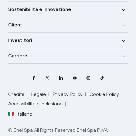
Sostenibilità e Innovazione
Clienti
Investitori
Carriere
Credits
Legale
Privacy Policy
Cookie Policy
Accessibilità e inclusione
Italiano
Seleziona la tua lingua
© Enel Spa All Rights Reserved Enel Spa P.IVA