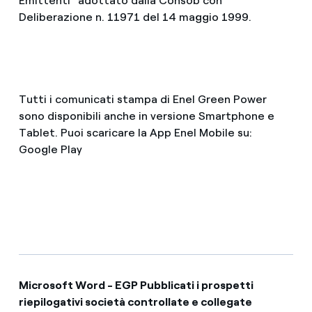
Emittenti” adottato dalla Consob con
Deliberazione n. 11971 del 14 maggio 1999.
Tutti i comunicati stampa di Enel Green Power
sono disponibili anche in versione Smartphone e
Tablet. Puoi scaricare la App Enel Mobile su:
Google Play
Microsoft Word - EGP Pubblicati i prospetti
riepilogativi società controllate e collegate