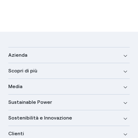
Azienda
Scopri di più
Media
Sustainable Power
Sostenibilità e Innovazione
Clienti