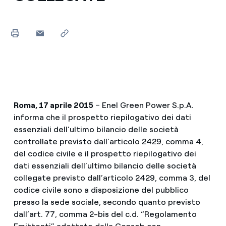
Roma, 17 aprile 2015
– Enel Green Power S.p.A.
informa che il prospetto riepilogativo dei dati
essenziali dell’ultimo bilancio delle società
controllate previsto dall’articolo 2429, comma 4,
del codice civile e il prospetto riepilogativo dei
dati essenziali dell’ultimo bilancio delle società
collegate previsto dall’articolo 2429, comma 3, del
codice civile sono a disposizione del pubblico
presso la sede sociale, secondo quanto previsto
dall’art. 77, comma 2-bis del c.d. “Regolamento