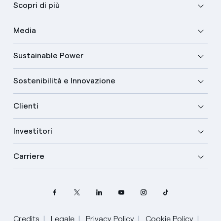
Scopri di più
Media
Sustainable Power
Sostenibilità e Innovazione
Clienti
Investitori
Carriere
Credits
Legale
Privacy Policy
Cookie Policy