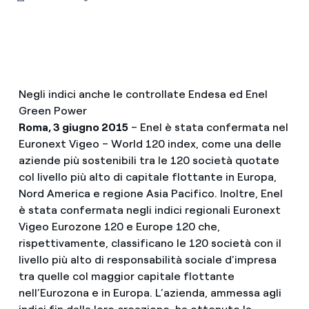
Negli indici anche le controllate Endesa ed Enel
Green Power
Roma, 3 giugno 2015
– Enel è stata confermata nel
Euronext Vigeo – World 120 index, come una delle
aziende più sostenibili tra le 120 società quotate
col livello più alto di capitale flottante in Europa,
Nord America e regione Asia Pacifico. Inoltre, Enel
è stata confermata negli indici regionali Euronext
Vigeo Eurozone 120 e Europe 120 che,
rispettivamente, classificano le 120 società con il
livello più alto di responsabilità sociale d’impresa
tra quelle col maggior capitale flottante
nell’Eurozona e in Europa. L’azienda, ammessa agli