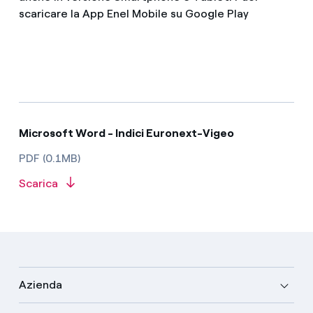
scaricare la App Enel Mobile su Google Play
Microsoft Word - Indici Euronext-Vigeo
PDF (0.1MB)
Scarica
Azienda