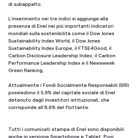
di subappalto.
L’inserimento nei tre indici si aggiunge alla
presenza di Enel nei più importanti indicatori
mondiali sulla sostenibilità come il Dow Jones
Sustainability Index World, il Dow Jones
Sustainability Index Europe, il FTSE4Good, il
Carbon Disclosure Leadership Index, il Carbon
Performance Leadership Index e il Newsweek
Green Ranking.
Attualmente i Fondi Socialmente Responsabili (SRI)
possiedono il 5,9% del capitale sociale di Enel
detenuto dagli investitori istituzionali, che
corrisponde all’8,6% del flottante.
Tutti i comunicati stampa di Enel sono disponibili
anche in versione Smartphone e Tablet. Puoi