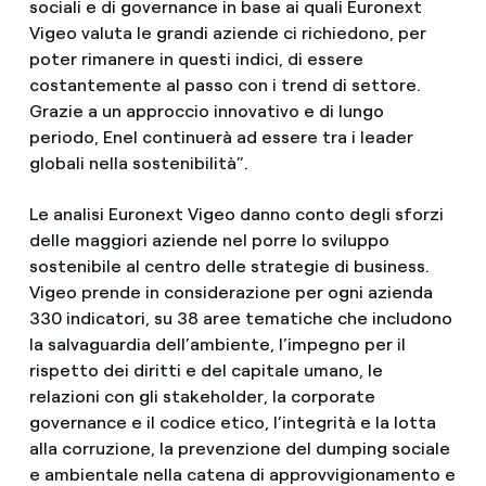
sociali e di governance in base ai quali Euronext
Vigeo valuta le grandi aziende ci richiedono, per
poter rimanere in questi indici, di essere
costantemente al passo con i trend di settore.
Grazie a un approccio innovativo e di lungo
periodo, Enel continuerà ad essere tra i leader
globali nella sostenibilità”.
Le analisi Euronext Vigeo danno conto degli sforzi
delle maggiori aziende nel porre lo sviluppo
sostenibile al centro delle strategie di business.
Vigeo prende in considerazione per ogni azienda
330 indicatori, su 38 aree tematiche che includono
la salvaguardia dell’ambiente, l’impegno per il
rispetto dei diritti e del capitale umano, le
relazioni con gli stakeholder, la corporate
governance e il codice etico, l’integrità e la lotta
alla corruzione, la prevenzione del dumping sociale
e ambientale nella catena di approvvigionamento e