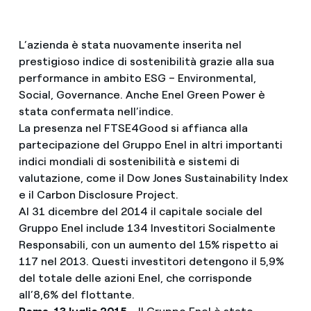
L’azienda è stata nuovamente inserita nel
prestigioso indice di sostenibilità grazie alla sua
performance in ambito ESG – Environmental,
Social, Governance. Anche Enel Green Power è
stata confermata nell’indice.
La presenza nel FTSE4Good si affianca alla
partecipazione del Gruppo Enel in altri importanti
indici mondiali di sostenibilità e sistemi di
valutazione, come il Dow Jones Sustainability Index
e il Carbon Disclosure Project.
Al 31 dicembre del 2014 il capitale sociale del
Gruppo Enel include 134 Investitori Socialmente
Responsabili, con un aumento del 15% rispetto ai
117 nel 2013. Questi investitori detengono il 5,9%
del totale delle azioni Enel, che corrisponde
all’8,6% del flottante.