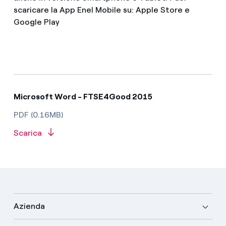
scaricare la App Enel Mobile su: Apple Store e
Google Play
Microsoft Word - FTSE4Good 2015
PDF (0.16MB)
Scarica
Azienda