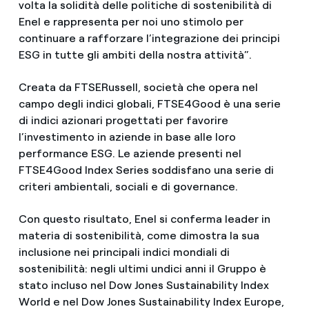
volta la solidità delle politiche di sostenibilità di
Enel e rappresenta per noi uno stimolo per
continuare a rafforzare l’integrazione dei principi
ESG in tutte gli ambiti della nostra attività”.
Creata da FTSERussell, società che opera nel
campo degli indici globali, FTSE4Good è una serie
di indici azionari progettati per favorire
l’investimento in aziende in base alle loro
performance ESG. Le aziende presenti nel
FTSE4Good Index Series soddisfano una serie di
criteri ambientali, sociali e di governance.
Con questo risultato, Enel si conferma leader in
materia di sostenibilità, come dimostra la sua
inclusione nei principali indici mondiali di
sostenibilità: negli ultimi undici anni il Gruppo è
stato incluso nel Dow Jones Sustainability Index
World e nel Dow Jones Sustainability Index Europe,