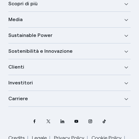
Scopri di più
Media
Sustainable Power
Sostenibilità e Innovazione
Clienti
Investitori
Carriere
Credits
Legale
Privacy Policy
Cookie Policy