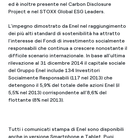
ed è inoltre presente nel Carbon Disclosure
Project e nel STOXX Global ESG Leaders.
L’impegno dimostrato da Enel nel raggiungimento
dei più alti standard di sostenibilità ha attratto
l’interesse dei Fondi di investimento socialmente
responsabili che continua a crescere nonostante il
difficile scenario internazionale. In base all’ultima
rilevazione al 31 dicembre 2014 il capitale sociale
del Gruppo Enel include 134 Investitori
Socialmente Responsabili (117 nel 2013) che
detengono il 5,9% del totale delle azioni Enel (il
5,5% nel 2013) corrispondente all’8,6% del
flottante (8% nel 2013).
Tutti i comunicati stampa di Enel sono disponibili
anche in versione Smartphone e Tablet. Puoi