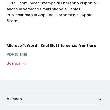
Tutti i comunicati stampa di Enel sono disponibili
anche in versione Smartphone e Tablet.
Puoi scaricare la App Enel Corporate su Apple
Store.
Microsoft Word - Enel Elettrici senza frontiere
PDF (0.1MB)
Scarica
Azienda