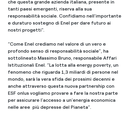
che questa grande azienda italiana, presente in
tanti paesi emergenti, riserva alla sua
responsabilità sociale. Confidiamo nell’importante
e duraturo sostegno di Enel per dare futuro ai
nostri progetti".
“Come Enel crediamo nel valore di un vero e
profondo senso di responsabilità sociale”, ha
sottolineato Massimo Bruno, responsabile Affari
Istituzionali Enel. “La lotta alla energy poverty, un
fenomeno che riguarda 1,3 miliardi di persone nel
mondo, sarà la vera sfida dei prossimi decenni e
anche attraverso questa nuova partnership con
ESF onlus vogliamo provare a fare la nostra parte
per assicurare l’accesso a un’energia economica
nelle aree più depresse del Pianeta”.