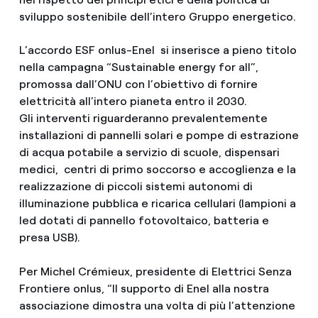
sviluppo sostenibile dell’intero Gruppo energetico.
L’accordo ESF onlus-Enel si inserisce a pieno titolo
nella campagna “Sustainable energy for all”,
promossa dall’ONU con l’obiettivo di fornire
elettricità all’intero pianeta entro il 2030.
Gli interventi riguarderanno prevalentemente
installazioni di pannelli solari e pompe di estrazione
di acqua potabile a servizio di scuole, dispensari
medici, centri di primo soccorso e accoglienza e la
realizzazione di piccoli sistemi autonomi di
illuminazione pubblica e ricarica cellulari (lampioni a
led dotati di pannello fotovoltaico, batteria e
presa USB).
Per Michel Crémieux, presidente di Elettrici Senza
Frontiere onlus, “Il supporto di Enel alla nostra
associazione dimostra una volta di più l’attenzione