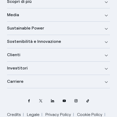
Scopri di più
Media
Sustainable Power
Sostenibilità e Innovazione
Clienti
Investitori
Carriere
Credits
Legale
Privacy Policy
Cookie Policy