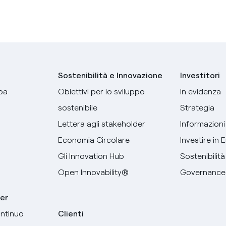
Sostenibilità e Innovazione
Investitori
pa
Obiettivi per lo sviluppo
In evidenza
sostenibile
Strategia
Lettera agli stakeholder
Informazioni 
Economia Circolare
Investire in 
Gli Innovation Hub
Sostenibilità
Open Innovability®
Governance
er
ntinuo
Clienti