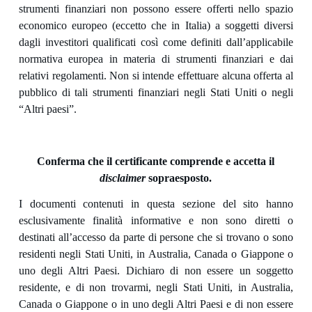
strumenti finanziari non possono essere offerti nello spazio
economico europeo (eccetto che in Italia) a soggetti diversi
dagli investitori qualificati così come definiti dall’applicabile
normativa europea in materia di strumenti finanziari e dai
relativi regolamenti. Non si intende effettuare alcuna offerta al
pubblico di tali strumenti finanziari negli Stati Uniti o negli
“Altri paesi”.
Conferma che il certificante comprende e accetta il
disclaimer
sopraesposto.
I documenti contenuti in questa sezione del sito hanno
esclusivamente finalità informative e non sono diretti o
destinati all’accesso da parte di persone che si trovano o sono
residenti negli Stati Uniti, in Australia, Canada o Giappone o
uno degli Altri Paesi. Dichiaro di non essere un soggetto
residente, e di non trovarmi, negli Stati Uniti, in Australia,
Canada o Giappone o in uno degli Altri Paesi e di non essere