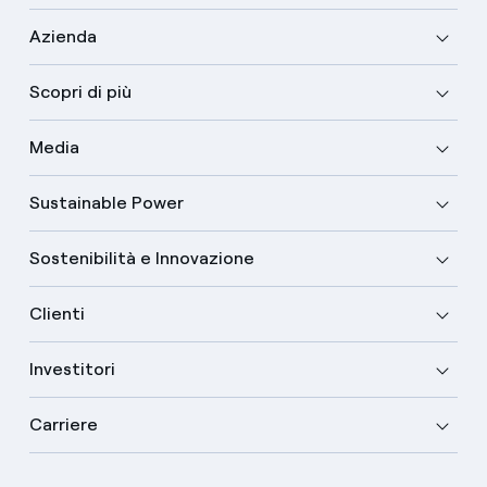
Azienda
Scopri di più
Media
Sustainable Power
Sostenibilità e Innovazione
Clienti
Investitori
Carriere