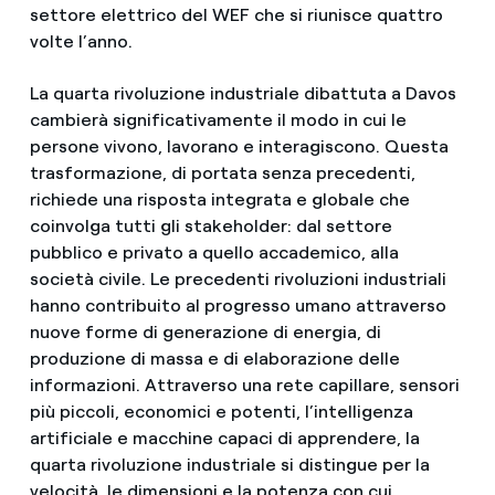
settore elettrico del WEF che si riunisce quattro
volte l’anno.
La quarta rivoluzione industriale dibattuta a Davos
cambierà significativamente il modo in cui le
persone vivono, lavorano e interagiscono. Questa
trasformazione, di portata senza precedenti,
richiede una risposta integrata e globale che
coinvolga tutti gli stakeholder: dal settore
pubblico e privato a quello accademico, alla
società civile. Le precedenti rivoluzioni industriali
hanno contribuito al progresso umano attraverso
nuove forme di generazione di energia, di
produzione di massa e di elaborazione delle
informazioni. Attraverso una rete capillare, sensori
più piccoli, economici e potenti, l’intelligenza
artificiale e macchine capaci di apprendere, la
quarta rivoluzione industriale si distingue per la
velocità, le dimensioni e la potenza con cui