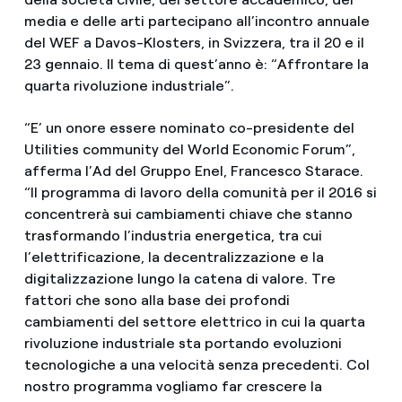
media e delle arti partecipano all’incontro annuale
del WEF a Davos-Klosters, in Svizzera, tra il 20 e il
23 gennaio. Il tema di quest’anno è: “Affrontare la
quarta rivoluzione industriale”.
“E’ un onore essere nominato co-presidente del
Utilities community del World Economic Forum”,
afferma l’Ad del Gruppo Enel, Francesco Starace.
“Il programma di lavoro della comunità per il 2016 si
concentrerà sui cambiamenti chiave che stanno
trasformando l’industria energetica, tra cui
l’elettrificazione, la decentralizzazione e la
digitalizzazione lungo la catena di valore. Tre
fattori che sono alla base dei profondi
cambiamenti del settore elettrico in cui la quarta
rivoluzione industriale sta portando evoluzioni
tecnologiche a una velocità senza precedenti. Col
nostro programma vogliamo far crescere la