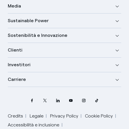
Media
Sustainable Power
Sostenibilità e Innovazione
Clienti
Investitori
Carriere
Credits
Legale
Privacy Policy
Cookie Policy
Accessibilità e inclusione