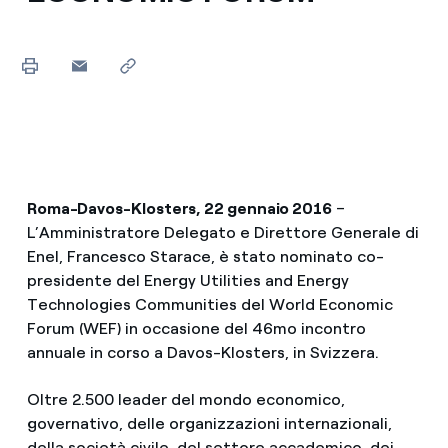
Roma-Davos-Klosters, 22 gennaio 2016
–
L’Amministratore Delegato e Direttore Generale di
Enel, Francesco Starace, è stato nominato co-
presidente del Energy Utilities and Energy
Technologies Communities del World Economic
Forum (WEF) in occasione del 46mo incontro
annuale in corso a Davos-Klosters, in Svizzera.
Oltre 2.500 leader del mondo economico,
governativo, delle organizzazioni internazionali,
della società civile, del settore accademico, dei