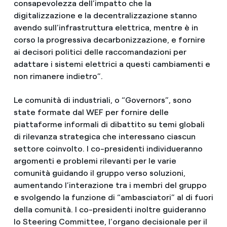
consapevolezza dell’impatto che la
digitalizzazione e la decentralizzazione stanno
avendo sull’infrastruttura elettrica, mentre è in
corso la progressiva decarbonizzazione, e fornire
ai decisori politici delle raccomandazioni per
adattare i sistemi elettrici a questi cambiamenti e
non rimanere indietro”.
Le comunità di industriali, o “Governors”, sono
state formate dal WEF per fornire delle
piattaforme informali di dibattito su temi globali
di rilevanza strategica che interessano ciascun
settore coinvolto. I co-presidenti individueranno
argomenti e problemi rilevanti per le varie
comunità guidando il gruppo verso soluzioni,
aumentando l’interazione tra i membri del gruppo
e svolgendo la funzione di “ambasciatori” al di fuori
della comunità. I co-presidenti inoltre guideranno
lo Steering Committee, l’organo decisionale per il