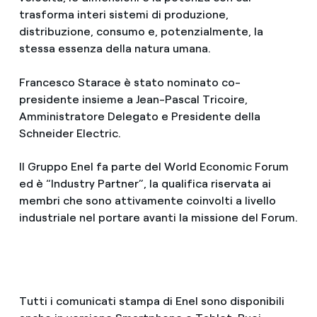
trasforma interi sistemi di produzione,
distribuzione, consumo e, potenzialmente, la
stessa essenza della natura umana.
Francesco Starace è stato nominato co-
presidente insieme a Jean-Pascal Tricoire,
Amministratore Delegato e Presidente della
Schneider Electric.
Il Gruppo Enel fa parte del World Economic Forum
ed è “Industry Partner”, la qualifica riservata ai
membri che sono attivamente coinvolti a livello
industriale nel portare avanti la missione del Forum.
Tutti i comunicati stampa di Enel sono disponibili