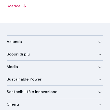
Scarica
Azienda
Scopri di più
Media
Sustainable Power
Sostenibilità e Innovazione
Clienti