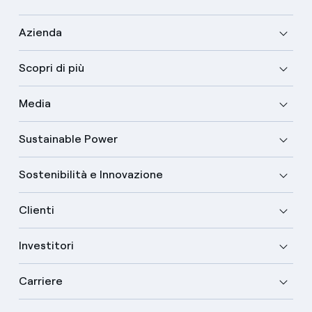
Azienda
Scopri di più
Media
Sustainable Power
Sostenibilità e Innovazione
Clienti
Investitori
Carriere