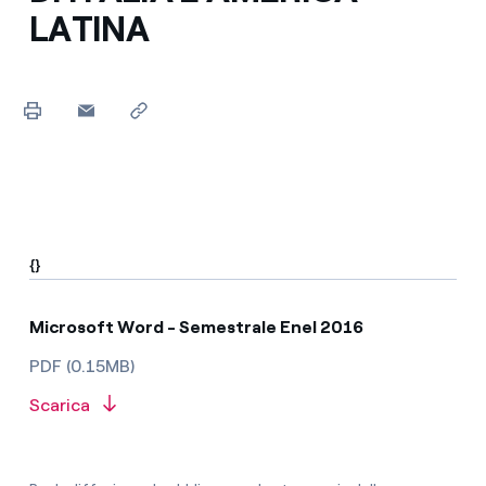
LATINA
{}
Microsoft Word - Semestrale Enel 2016
PDF (0.15MB)
Scarica