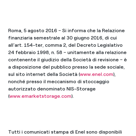
Roma, 5 agosto 2016 – Si informa che la Relazione
finanziaria semestrale al 30 giugno 2016, di cui
all’art. 154-ter, comma 2, del Decreto Legislativo
24 febbraio 1998, n. 58 – unitamente alla relazione
contenente il giudizio della Società di revisione – è
a disposizione del pubblico presso la sede sociale,
sul sito internet della Società (
www.enel.com
),
nonché presso il meccanismo di stoccaggio
autorizzato denominato NIS-Storage
(
www.emarketstorage.com
).
Tutti i comunicati stampa di Enel sono disponibili