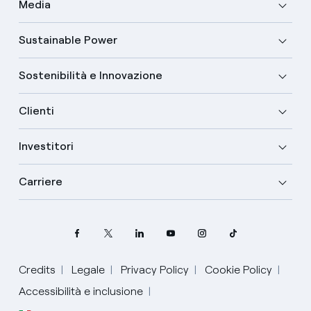
Media
Sustainable Power
Sostenibilità e Innovazione
Clienti
Investitori
Carriere
Credits
Legale
Privacy Policy
Cookie Policy
Accessibilità e inclusione