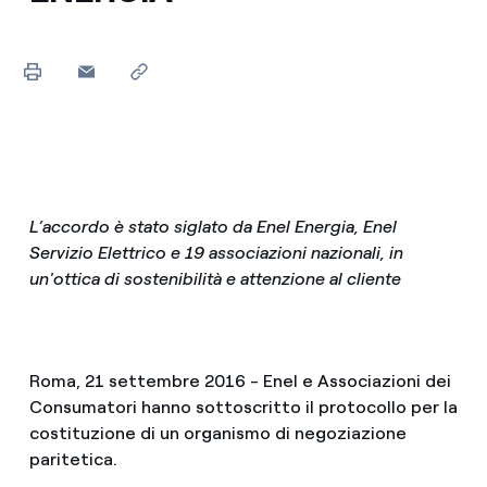
L’accordo è stato siglato da Enel Energia, Enel
Servizio Elettrico e 19 associazioni nazionali, in
un'ottica di sostenibilità e attenzione al cliente
Roma, 21 settembre 2016 - Enel e Associazioni dei
Consumatori hanno sottoscritto il protocollo per la
costituzione di un organismo di negoziazione
paritetica.