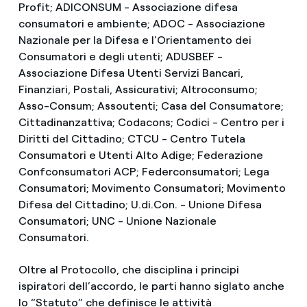
Profit; ADICONSUM - Associazione difesa
consumatori e ambiente; ADOC - Associazione
Nazionale per la Difesa e l'Orientamento dei
Consumatori e degli utenti; ADUSBEF -
Associazione Difesa Utenti Servizi Bancari,
Finanziari, Postali, Assicurativi; Altroconsumo;
Asso-Consum; Assoutenti; Casa del Consumatore;
Cittadinanzattiva; Codacons; Codici - Centro per i
Diritti del Cittadino; CTCU - Centro Tutela
Consumatori e Utenti Alto Adige; Federazione
Confconsumatori ACP; Federconsumatori; Lega
Consumatori; Movimento Consumatori; Movimento
Difesa del Cittadino; U.di.Con. - Unione Difesa
Consumatori; UNC - Unione Nazionale
Consumatori.
Oltre al Protocollo, che disciplina i principi
ispiratori dell’accordo, le parti hanno siglato anche
lo “Statuto” che definisce le attività