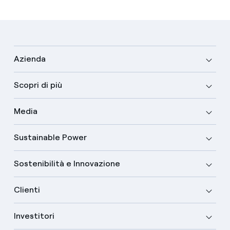
Azienda
Scopri di più
Media
Sustainable Power
Sostenibilità e Innovazione
Clienti
Investitori