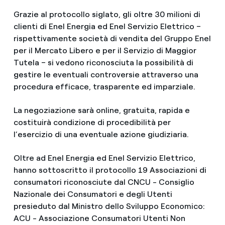
Grazie al protocollo siglato, gli oltre 30 milioni di
clienti di Enel Energia ed Enel Servizio Elettrico –
rispettivamente società di vendita del Gruppo Enel
per il Mercato Libero e per il Servizio di Maggior
Tutela – si vedono riconosciuta la possibilità di
gestire le eventuali controversie attraverso una
procedura efficace, trasparente ed imparziale.
La negoziazione sarà online, gratuita, rapida e
costituirà condizione di procedibilità per
l’esercizio di una eventuale azione giudiziaria.
Oltre ad Enel Energia ed Enel Servizio Elettrico,
hanno sottoscritto il protocollo 19 Associazioni di
consumatori riconosciute dal CNCU - Consiglio
Nazionale dei Consumatori e degli Utenti
presieduto dal Ministro dello Sviluppo Economico:
ACU - Associazione Consumatori Utenti Non