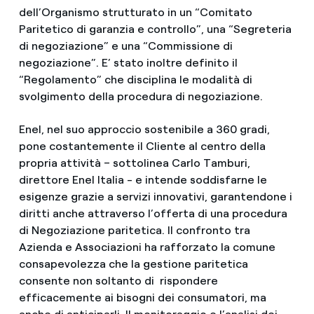
dell’Organismo strutturato in un “Comitato
Paritetico di garanzia e controllo”, una “Segreteria
di negoziazione” e una “Commissione di
negoziazione”. E’ stato inoltre definito il
“Regolamento” che disciplina le modalità di
svolgimento della procedura di negoziazione.
Enel, nel suo approccio sostenibile a 360 gradi,
pone costantemente il Cliente al centro della
propria attività – sottolinea Carlo Tamburi,
direttore Enel Italia - e intende soddisfarne le
esigenze grazie a servizi innovativi, garantendone i
diritti anche attraverso l’offerta di una procedura
di Negoziazione paritetica. Il confronto tra
Azienda e Associazioni ha rafforzato la comune
consapevolezza che la gestione paritetica
consente non soltanto di rispondere
efficacemente ai bisogni dei consumatori, ma