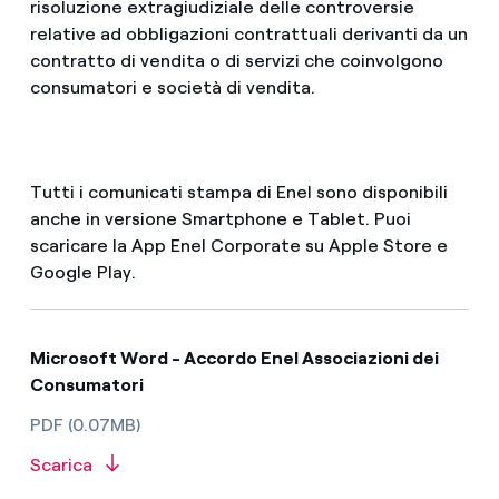
risoluzione extragiudiziale delle controversie
relative ad obbligazioni contrattuali derivanti da un
contratto di vendita o di servizi che coinvolgono
consumatori e società di vendita.
Tutti i comunicati stampa di Enel sono disponibili
anche in versione Smartphone e Tablet. Puoi
scaricare la App Enel Corporate su Apple Store e
Google Play.
Microsoft Word - Accordo Enel Associazioni dei
Consumatori
PDF (0.07MB)
Scarica