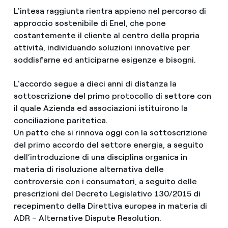
L'intesa raggiunta rientra appieno nel percorso di
approccio sostenibile di Enel, che pone
costantemente il cliente al centro della propria
attività, individuando soluzioni innovative per
soddisfarne ed anticiparne esigenze e bisogni.
L'accordo segue a dieci anni di distanza la
sottoscrizione del primo protocollo di settore con
il quale Azienda ed associazioni istituirono la
conciliazione paritetica.
Un patto che si rinnova oggi con la sottoscrizione
del primo accordo del settore energia, a seguito
dell’introduzione di una disciplina organica in
materia di risoluzione alternativa delle
controversie con i consumatori, a seguito delle
prescrizioni del Decreto Legislativo 130/2015 di
recepimento della Direttiva europea in materia di
ADR – Alternative Dispute Resolution.