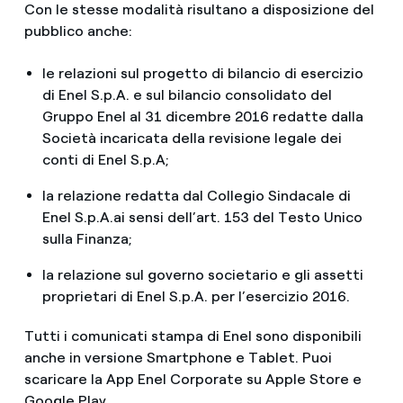
Con le stesse modalità risultano a disposizione del
pubblico anche:
le relazioni sul progetto di bilancio di esercizio
di Enel S.p.A. e sul bilancio consolidato del
Gruppo Enel al 31 dicembre 2016 redatte dalla
Società incaricata della revisione legale dei
conti di Enel S.p.A;
la relazione redatta dal Collegio Sindacale di
Enel S.p.A.ai sensi dell’art. 153 del Testo Unico
sulla Finanza;
la relazione sul governo societario e gli assetti
proprietari di Enel S.p.A. per l’esercizio 2016.
Tutti i comunicati stampa di Enel sono disponibili
anche in versione Smartphone e Tablet. Puoi
scaricare la App Enel Corporate su Apple Store e
Google Play.