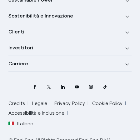
Sostenibilità e Innovazione
Clienti
Investitori
Carriere
Credits
Legale
Privacy Policy
Cookie Policy
Accessibilità e inclusione
Italiano
Seleziona la tua lingua