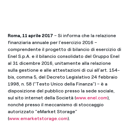
Roma, 11 aprile 2017
– Si informa che la relazione
finanziaria annuale per l’esercizio 2016 –
comprendente il progetto di bilancio di esercizio di
Enel S.p.A. e il bilancio consolidato del Gruppo Enel
al 31 dicembre 2016, unitamente alla relazione
sulla gestione e alle attestazioni di cui all’art. 154-
bis, comma 5, del Decreto Legislativo 24 febbraio
1998, n. 58 (“Testo Unico della Finanza”) – è a
disposizione del pubblico presso la sede sociale,
sul sito internet della Società (
www.enel.com
),
nonché presso il meccanismo di stoccaggio
autorizzato “eMarket Storage”
(
www.emarketstorage.com
).