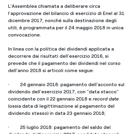
L’Assemblea chiamata a deliberare circa
l’approvazione del bilancio di esercizio di Enel al 31
dicembre 2017, nonché sulla destinazione degli
utili, è programmata per il 24 maggio 2018 in unica
convocazione.
In linea con la politica dei dividendi applicata a
decorrere dai risultati dell’esercizio 2016, si
prevede che il pagamento dei dividendi nel corso
dell’anno 2018 si articoli come segue:
· 24 gennaio 2018: pagamento dell’acconto sul
dividendo dell’esercizio 2017, con “data stacco”
coincidente con il 22 gennaio 2018 e
record date
(ossia data di legittimazione al pagamento del
dividendo stesso) in data 23 gennaio 2018;
· 25 luglio 2018: pagamento del saldo del