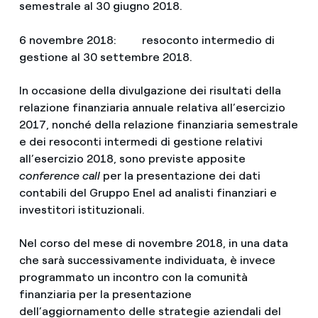
semestrale al 30 giugno 2018.
6 novembre 2018: resoconto intermedio di
gestione al 30 settembre 2018.
In occasione della divulgazione dei risultati della
relazione finanziaria annuale relativa all’esercizio
2017, nonché della relazione finanziaria semestrale
e dei resoconti intermedi di gestione relativi
all’esercizio 2018, sono previste apposite
conference call
per la presentazione dei dati
contabili del Gruppo Enel ad analisti finanziari e
investitori istituzionali.
Nel corso del mese di novembre 2018, in una data
che sarà successivamente individuata, è invece
programmato un incontro con la comunità
finanziaria per la presentazione
dell’aggiornamento delle strategie aziendali del