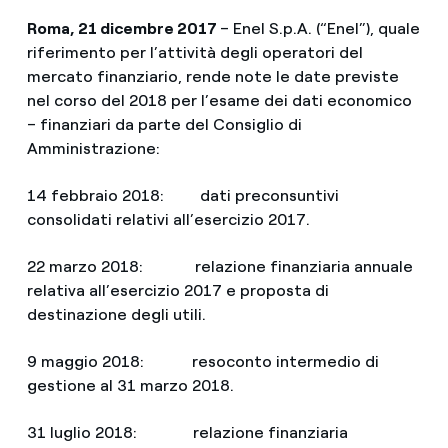
Roma, 21 dicembre 2017
– Enel S.p.A. (“Enel”), quale
riferimento per l’attività degli operatori del
mercato finanziario, rende note le date previste
nel corso del 2018 per l’esame dei dati economico
– finanziari da parte del Consiglio di
Amministrazione:
14 febbraio 2018: dati preconsuntivi
consolidati relativi all’esercizio 2017.
22 marzo 2018: relazione finanziaria annuale
relativa all’esercizio 2017 e proposta di
destinazione degli utili.
9 maggio 2018: resoconto intermedio di
gestione al 31 marzo 2018.
31 luglio 2018: relazione finanziaria