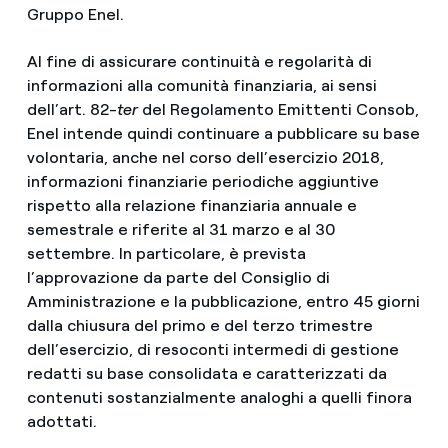
Gruppo Enel.
Al fine di assicurare continuità e regolarità di
informazioni alla comunità finanziaria, ai sensi
dell’art. 82-
ter
del Regolamento Emittenti Consob,
Enel intende quindi continuare a pubblicare su base
volontaria, anche nel corso dell’esercizio 2018,
informazioni finanziarie periodiche aggiuntive
rispetto alla relazione finanziaria annuale e
semestrale e riferite al 31 marzo e al 30
settembre. In particolare, è prevista
l’approvazione da parte del Consiglio di
Amministrazione e la pubblicazione, entro 45 giorni
dalla chiusura del primo e del terzo trimestre
dell’esercizio, di resoconti intermedi di gestione
redatti su base consolidata e caratterizzati da
contenuti sostanzialmente analoghi a quelli finora
adottati.