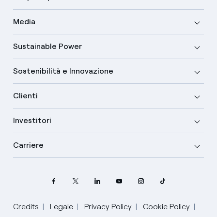
Media
Sustainable Power
Sostenibilità e Innovazione
Clienti
Investitori
Carriere
Credits
Legale
Privacy Policy
Cookie Policy