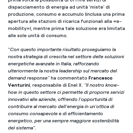
dispacciamento di energia ad unità ‘miste’ di
produzione, consumo e accumulo (inclusa una prima
apertura alle stazioni di ricarica funzionali alla «e-
mobility»), mentre prima tale soluzione era limitata
alle sole unità di consumo.
“
Con questo importante risultato proseguiamo la
nostra strategia di crescita nel settore delle soluzioni
energetiche avanzate in Italia, rafforzando
ulteriormente la nostra leadership sul mercato del
demand response”
ha commentato
Francesco
Venturini
, responsabile di Enel X.
“Il nostro know-
how in questo settore ci permette di proporre servizi
innovativi alle aziende, offrendo l’opportunità di
contribuire al mercato dell’energia in un’ottica di
consumo consapevole e di efficientamento
energetico, per una sempre maggiore sostenibilità
del sistema”.