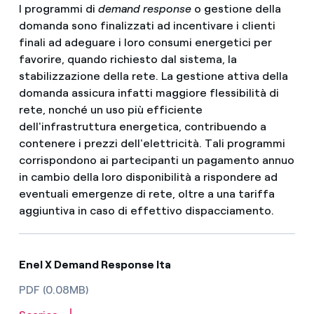
I programmi di
demand response
o gestione della
domanda sono finalizzati ad incentivare i clienti
finali ad adeguare i loro consumi energetici per
favorire, quando richiesto dal sistema, la
stabilizzazione della rete. La gestione attiva della
domanda assicura infatti maggiore flessibilità di
rete, nonché un uso più efficiente
dell'infrastruttura energetica, contribuendo a
contenere i prezzi dell'elettricità. Tali programmi
corrispondono ai partecipanti un pagamento annuo
in cambio della loro disponibilità a rispondere ad
eventuali emergenze di rete, oltre a una tariffa
aggiuntiva in caso di effettivo dispacciamento.
Enel X Demand Response Ita
PDF (0.08MB)