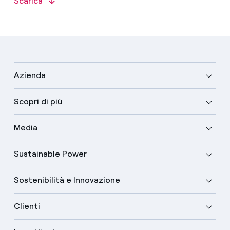
Scarica
Azienda
Scopri di più
Media
Sustainable Power
Sostenibilità e Innovazione
Clienti