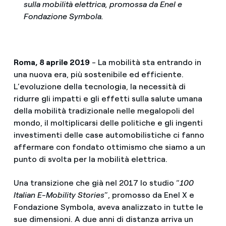
sulla mobilità elettrica, promossa da Enel e
Fondazione Symbola.
Roma, 8 aprile 2019
- La mobilità sta entrando in
una nuova era, più sostenibile ed efficiente.
L’evoluzione della tecnologia, la necessità di
ridurre gli impatti e gli effetti sulla salute umana
della mobilità tradizionale nelle megalopoli del
mondo, il moltiplicarsi delle politiche e gli ingenti
investimenti delle case automobilistiche ci fanno
affermare con fondato ottimismo che siamo a un
punto di svolta per la mobilità elettrica.
Una transizione che già nel 2017 lo studio “
100
Italian E-Mobility Stories
”, promosso da Enel X e
Fondazione Symbola, aveva analizzato in tutte le
sue dimensioni. A due anni di distanza arriva un