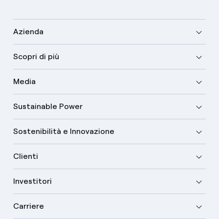
Azienda
Scopri di più
Media
Sustainable Power
Sostenibilità e Innovazione
Clienti
Investitori
Carriere