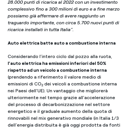
28.000 punti di ricarica al 2022 con un investimento
complessivo fino a 300 milioni di euro e a fine marzo
possiamo già affermare di avere raggiunto un
traguardo importante, con circa 5.700 nuovi punti di
ricarica installati in tutta Italia”.
Auto elettrica batte auto a combustione interna
Considerando l’intero ciclo dal pozzo alla ruota,
l’auto elettrica ha emissioni inferiori del 50%
rispetto ad un veicolo a combustione interna
(prendendo a riferimento il valore medio di
emissioni di CO
dei veicoli a combustione interna
2
nei Paesi dell’UE). Un vantaggio che migliorerà
ulteriormente nel tempo grazie all’accelerazione
del processo di decarbonizzazione nel settore
energetico e il graduale aumento della quota di
rinnovabili nel mix generativo mondiale (in Italia 1/3
dell’energia distribuita è già oggi prodotta da fonti