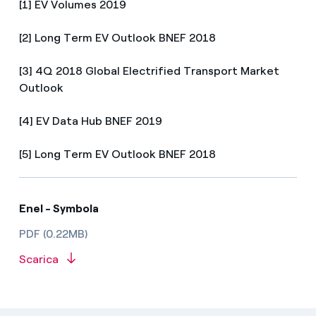
[1] EV Volumes 2019
[2] Long Term EV Outlook BNEF 2018
[3] 4Q 2018 Global Electrified Transport Market
Outlook
[4] EV Data Hub BNEF 2019
[5] Long Term EV Outlook BNEF 2018
Enel - Symbola
PDF (0.22MB)
Scarica