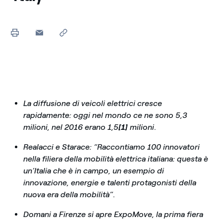
La diffusione di veicoli elettrici cresce
rapidamente: oggi nel mondo ce ne sono 5,3
milioni, nel 2016 erano 1,5
[1]
milioni
.
Realacci e Starace: “Raccontiamo 100 innovatori
nella filiera della mobilità elettrica italiana: questa è
un’Italia che è in campo, un esempio di
innovazione, energie e talenti protagonisti della
nuova era della mobilità”
.
Domani a Firenze si apre ExpoMove, la prima fiera