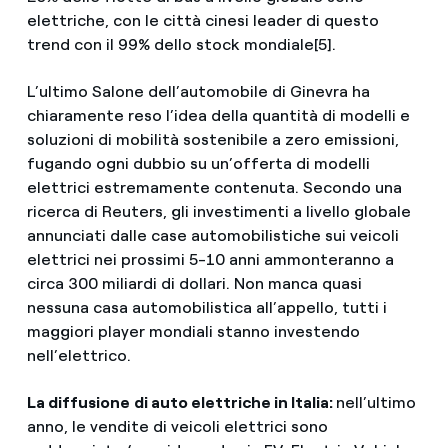
elettriche, con le città cinesi leader di questo
trend con il 99% dello stock mondiale[5].
L’ultimo Salone dell’automobile di Ginevra ha
chiaramente reso l’idea della quantità di modelli e
soluzioni di mobilità sostenibile a zero emissioni,
fugando ogni dubbio su un’offerta di modelli
elettrici estremamente contenuta. Secondo una
ricerca di Reuters, gli investimenti a livello globale
annunciati dalle case automobilistiche sui veicoli
elettrici nei prossimi 5-10 anni ammonteranno a
circa 300 miliardi di dollari. Non manca quasi
nessuna casa automobilistica all’appello, tutti i
maggiori player mondiali stanno investendo
nell’elettrico.
La diffusione
di auto elettriche in Italia:
nell’ultimo
anno, le vendite di veicoli elettrici sono