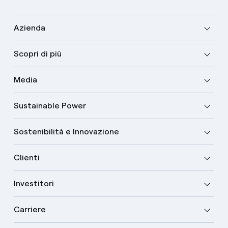
Azienda
Scopri di più
Media
Sustainable Power
Sostenibilità e Innovazione
Clienti
Investitori
Carriere