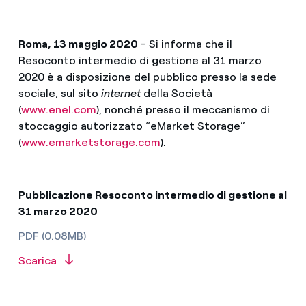
Roma, 13 maggio 2020
– Si informa che il
Resoconto intermedio di gestione al 31 marzo
2020 è a disposizione del pubblico presso la sede
sociale, sul sito
internet
della Società
(
www.enel.com
), nonché presso il meccanismo di
stoccaggio autorizzato “eMarket Storage”
(
www.emarketstorage.com
).
Pubblicazione Resoconto intermedio di gestione al
31 marzo 2020
PDF (0.08MB)
Scarica