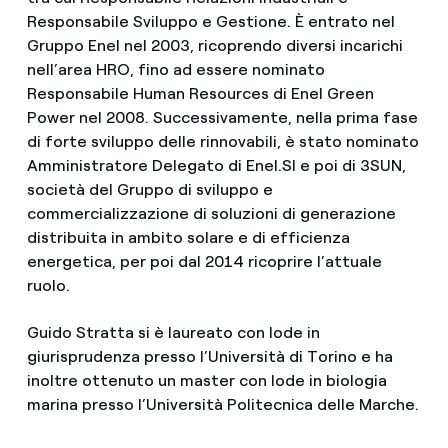
Responsabile Sviluppo e Gestione. È entrato nel
Gruppo Enel nel 2003, ricoprendo diversi incarichi
nell’area HRO, fino ad essere nominato
Responsabile Human Resources di Enel Green
Power nel 2008. Successivamente, nella prima fase
di forte sviluppo delle rinnovabili, è stato nominato
Amministratore Delegato di Enel.SI e poi di 3SUN,
società del Gruppo di sviluppo e
commercializzazione di soluzioni di generazione
distribuita in ambito solare e di efficienza
energetica, per poi dal 2014 ricoprire l’attuale
ruolo.
Guido Stratta si è laureato con lode in
giurisprudenza presso l’Università di Torino e ha
inoltre ottenuto un master con lode in biologia
marina presso l’Università Politecnica delle Marche.