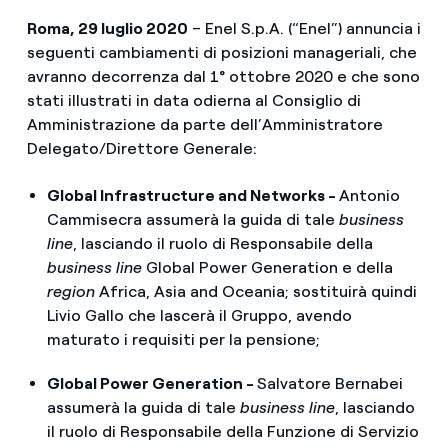
Roma, 29 luglio 2020
– Enel S.p.A. (“Enel”) annuncia i
seguenti cambiamenti di posizioni manageriali, che
avranno decorrenza dal 1° ottobre 2020 e che sono
stati illustrati in data odierna al Consiglio di
Amministrazione da parte dell’Amministratore
Delegato/Direttore Generale:
Global Infrastructure and Networks -
Antonio
Cammisecra assumerà la guida di tale
business
line
, lasciando il ruolo di Responsabile della
business line
Global Power Generation e della
region
Africa, Asia and Oceania; sostituirà quindi
Livio Gallo che lascerà il Gruppo, avendo
maturato i requisiti per la pensione;
Global Power Generation -
Salvatore Bernabei
assumerà la guida di tale
business line
, lasciando
il ruolo di Responsabile della Funzione di Servizio