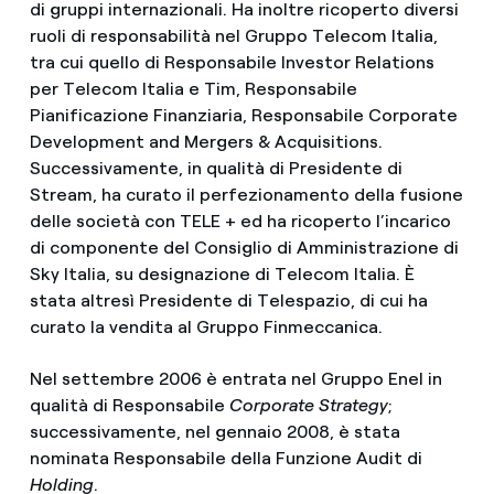
di gruppi internazionali. Ha inoltre ricoperto diversi
ruoli di responsabilità nel Gruppo Telecom Italia,
tra cui quello di Responsabile Investor Relations
per Telecom Italia e Tim, Responsabile
Pianificazione Finanziaria, Responsabile Corporate
Development and Mergers & Acquisitions.
Successivamente, in qualità di Presidente di
Stream, ha curato il perfezionamento della fusione
delle società con TELE + ed ha ricoperto l’incarico
di componente del Consiglio di Amministrazione di
Sky Italia, su designazione di Telecom Italia. È
stata altresì Presidente di Telespazio, di cui ha
curato la vendita al Gruppo Finmeccanica.
Nel settembre 2006 è entrata nel Gruppo Enel in
qualità di Responsabile
Corporate Strategy
;
successivamente, nel gennaio 2008, è stata
nominata Responsabile della Funzione Audit di
Holding
.