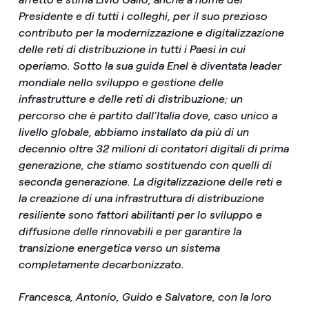
Presidente e di tutti i colleghi, per il suo prezioso
contributo per la modernizzazione e digitalizzazione
delle reti di distribuzione in tutti i Paesi in cui
operiamo. Sotto la sua guida Enel è diventata leader
mondiale nello sviluppo e gestione delle
infrastrutture e delle reti di distribuzione; un
percorso che è partito dall’Italia dove, caso unico a
livello globale, abbiamo installato da più di un
decennio oltre 32 milioni di contatori digitali di prima
generazione, che stiamo sostituendo con quelli di
seconda generazione. La digitalizzazione delle reti e
la creazione di una infrastruttura di distribuzione
resiliente sono fattori abilitanti per lo sviluppo e
diffusione delle rinnovabili e per garantire la
transizione energetica verso un sistema
completamente decarbonizzato.
Francesca, Antonio, Guido e Salvatore, con la loro