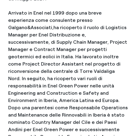
Arrivato in Enel nel 1999 dopo una breve
esperienza come consulente presso
Galgano&Associati,ha ricoperto il ruolo di Logistics
Manager per Enel Distribuzione e,
successivamente, di Supply Chain Manager, Project
Manager e Contract Manager per progetti
geotermici ed eolici in Italia. Ha lavorato inoltre
come Project Director Assistant nel progetto di
riconversione della centrale di Torre Valdaliga
Nord. In seguito, ha ricoperto vari ruoli di
responsabilità in Enel Green Power nelle unità
Engineering and Construction e Safety and
Environment in Iberia, America Latina ed Europa.
Dopo una parentesi come Responsabile Operations
and Maintenance delle Rinnovabili in Iberia è stato
nominato Country Manager del Cile e dei Paesi
Andini per Enel Green Power e successivamente