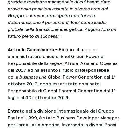
grande esperienza manageriale di cui hanno dato
prova nelle posizioni assunte in diverse aree del
Gruppo, sapranno proseguire con forza e
determinazione il percorso di Enel come leader
globale nella transizione energetica. Auguro loro un
futuro pieno di successi
”.
Antonio Cammisecra
– Ricopre il ruolo di
amministratore unico di Enel Green Power e
Responsabile della
region
Africa, Asia and Oceania
dal 2017 ed ha assunto il ruolo di Responsabile
della
business line
Global Power Generation dal 1°
ottobre 2019, dopo esser stato nominato
Responsabile di Global Thermal Generation dal 1°
luglio al 30 settembre 2019.
Entrato nella divisione Internazionale del Gruppo
Enel nel 1999, è stato Business Developer Manager
per l’area Latin America, lavorando in diversi Paesi