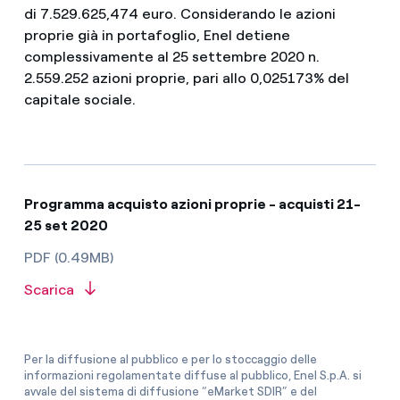
di 7.529.625,474 euro. Considerando le azioni
proprie già in portafoglio, Enel detiene
complessivamente al 25 settembre 2020 n.
2.559.252 azioni proprie, pari allo 0,025173% del
capitale sociale.
Programma acquisto azioni proprie - acquisti 21-
25 set 2020
PDF (0.49MB)
Scarica
Per la diffusione al pubblico e per lo stoccaggio delle
informazioni regolamentate diffuse al pubblico, Enel S.p.A. si
avvale del sistema di diffusione “eMarket SDIR” e del