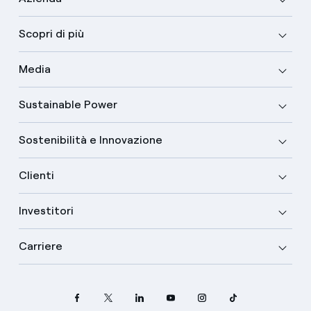
Scopri di più
Media
Sustainable Power
Sostenibilità e Innovazione
Clienti
Investitori
Carriere