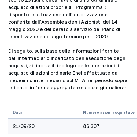
acquisto di azioni proprie (il “Programma”),
disposto in attuazione dell’autorizzazione
conferita dall’Assemblea degli Azionisti del 14
maggio 2020 e deliberato a servizio del Piano di
incentivazione di lungo termine per il 2020.
Di seguito, sulla base delle informazioni fornite
dall’intermediario incaricato dell’esecuzione degli
acquisti, si riporta il riepilogo delle operazioni di
acquisto di azioni ordinarie Enel effettuate dal
medesimo intermediario sul MTA nel periodo sopra
indicato, in forma aggregata e su base giornaliera:
Data
Numero azioni acquistate
21/09/20
86.307