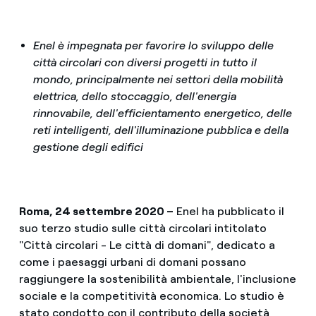
Enel è impegnata per favorire lo sviluppo delle
città circolari con diversi progetti in tutto il
mondo, principalmente nei settori della mobilità
elettrica, dello stoccaggio, dell'energia
rinnovabile, dell'efficientamento energetico, delle
reti intelligenti, dell'illuminazione pubblica e della
gestione degli edifici
Roma, 24 settembre 2020 –
Enel ha pubblicato il
suo terzo studio sulle città circolari intitolato
"Città circolari - Le città di domani", dedicato a
come i paesaggi urbani di domani possano
raggiungere la sostenibilità ambientale, l'inclusione
sociale e la competitività economica. Lo studio è
stato condotto con il contributo della società