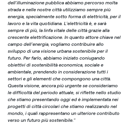
dell'illuminazione pubblica abbiamo percorso molta
strada e nelle nostre città utilizziamo sempre più
energia, specialmente sotto forma di elettricità, per il
lavoro e la vita quotidiana. L'elettricità è, e sarà
sempre di più, la linfa vitale delle città grazie alla
crescente elettrificazione. In quanto attore chiave nel
campo dell'energia, vogliamo contribuire allo
sviluppo di una visione urbana sostenibile per il
futuro. Per farlo, abbiamo iniziato coniugando
obiettivi di sostenibilità economica, sociale e
ambientale, prendendo in considerazione tutti i
settori e gli elementi che compongono una città.
Questa visione, ancora più urgente se consideriamo
le difficoltà del periodo attuale, si riflette nello studio
che stiamo presentando oggi ed è implementata nei
progetti di città circolari che stiamo realizzando nel
mondo, i quali rappresentano un ulteriore contributo
verso un futuro più sostenibile.
”