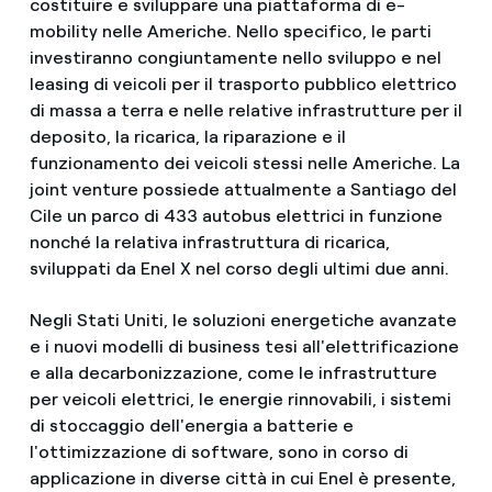
costituire e sviluppare una piattaforma di e-
mobility nelle Americhe. Nello specifico, le parti
investiranno congiuntamente nello sviluppo e nel
leasing di veicoli per il trasporto pubblico elettrico
di massa a terra e nelle relative infrastrutture per il
deposito, la ricarica, la riparazione e il
funzionamento dei veicoli stessi nelle Americhe. La
joint venture possiede attualmente a Santiago del
Cile un parco di 433 autobus elettrici in funzione
nonché la relativa infrastruttura di ricarica,
sviluppati da Enel X nel corso degli ultimi due anni.
Negli Stati Uniti, le soluzioni energetiche avanzate
e i nuovi modelli di business tesi all'elettrificazione
e alla decarbonizzazione, come le infrastrutture
per veicoli elettrici, le energie rinnovabili, i sistemi
di stoccaggio dell'energia a batterie e
l'ottimizzazione di software, sono in corso di
applicazione in diverse città in cui Enel è presente,