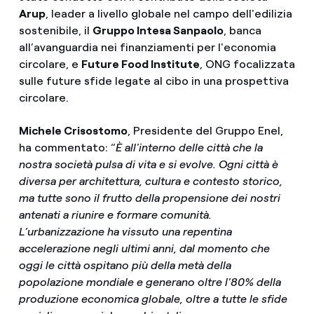
Arup
, leader a livello globale nel campo dell'edilizia
sostenibile, il
Gruppo Intesa Sanpaolo
, banca
all’avanguardia nei finanziamenti per l'economia
circolare, e
Future Food Institute
, ONG focalizzata
sulle future sfide legate al cibo in una prospettiva
circolare.
Michele Crisostomo
, Presidente del Gruppo Enel,
ha commentato: “
È all'interno delle città che la
nostra società pulsa di vita e si evolve. Ogni città è
diversa per architettura, cultura e contesto storico,
ma tutte sono il frutto della propensione dei nostri
antenati a riunire e formare comunità.
L’urbanizzazione ha vissuto una repentina
accelerazione negli ultimi anni, dal momento che
oggi le città ospitano più della metà della
popolazione mondiale e generano oltre l'80% della
produzione economica globale, oltre a tutte le sfide