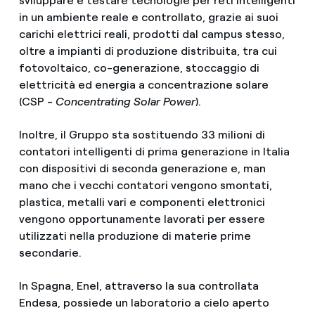
sviluppare e testare tecnologie per reti intelligenti
in un ambiente reale e controllato, grazie ai suoi
carichi elettrici reali, prodotti dal campus stesso,
oltre a impianti di produzione distribuita, tra cui
fotovoltaico, co-generazione, stoccaggio di
elettricità ed energia a concentrazione solare
(CSP -
Concentrating Solar Power
).
Inoltre, il Gruppo sta sostituendo 33 milioni di
contatori intelligenti di prima generazione in Italia
con dispositivi di seconda generazione e, man
mano che i vecchi contatori vengono smontati,
plastica, metalli vari e componenti elettronici
vengono opportunamente lavorati per essere
utilizzati nella produzione di materie prime
secondarie.
In Spagna, Enel, attraverso la sua controllata
Endesa, possiede un laboratorio a cielo aperto