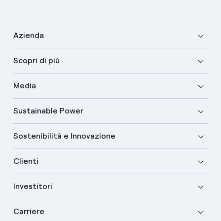
Azienda
Scopri di più
Media
Sustainable Power
Sostenibilità e Innovazione
Clienti
Investitori
Carriere