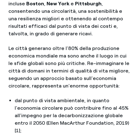
incluse
Boston
,
New York
e
Pittsburgh
,
consentendo una circolarità, una sostenibilità e
una resilienza migliori e ottenendo al contempo
risultati efficaci dal punto di vista dei costi e,
talvolta, in grado di generare ricavi.
Le città generano oltre l'80% della produzione
economica mondiale ma sono anche il luogo in cui
le sfide globali sono più critiche. Re-immaginare le
città di domani in termini di qualità di vita migliore,
seguendo un approccio basato sull'economia
circolare, rappresenta un'enorme opportunità:
dal punto di vista ambientale, in quanto
l'economia circolare può contribuire fino al 45%
all'impegno per la decarbonizzazione globale
entro il 2050 (Ellen MacArthur Foundation, 2019)
[1];