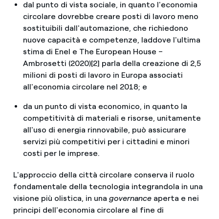
dal punto di vista sociale, in quanto l'economia
circolare dovrebbe creare posti di lavoro meno
sostituibili dall'automazione, che richiedono
nuove capacità e competenze, laddove l'ultima
stima di Enel e The European House –
Ambrosetti (2020)[2] parla della creazione di 2,5
milioni di posti di lavoro in Europa associati
all'economia circolare nel 2018; e
da un punto di vista economico, in quanto la
competitività di materiali e risorse, unitamente
all'uso di energia rinnovabile, può assicurare
servizi più competitivi per i cittadini e minori
costi per le imprese.
L'approccio della città circolare conserva il ruolo
fondamentale della tecnologia integrandola in una
visione più olistica, in una
governance
aperta e nei
principi dell'economia circolare al fine di