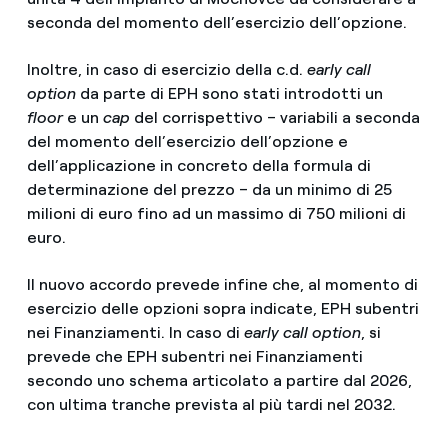
seconda del momento dell’esercizio dell’opzione.
Inoltre, in caso di esercizio della c.d.
early call
option
da parte di EPH sono stati introdotti un
floor
e un
cap
del corrispettivo – variabili a seconda
del momento dell’esercizio dell’opzione e
dell’applicazione in concreto della formula di
determinazione del prezzo – da un minimo di 25
milioni di euro fino ad un massimo di 750 milioni di
euro.
Il nuovo accordo prevede infine che, al momento di
esercizio delle opzioni sopra indicate, EPH subentri
nei Finanziamenti. In caso di
early call option
, si
prevede che EPH subentri nei Finanziamenti
secondo uno schema articolato a partire dal 2026,
con ultima tranche prevista al più tardi nel 2032.