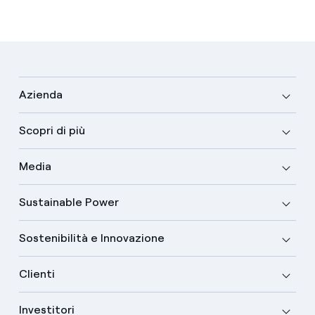
Azienda
Scopri di più
Media
Sustainable Power
Sostenibilità e Innovazione
Clienti
Investitori