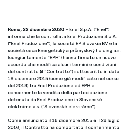
Roma, 22 dicembre 2020
– Enel S.p.A. (“Enel”)
informa che la controllata Enel Produzione S.p.A.
(“Enel Produzione”), la società EP Slovakia BV e la
società ceca Energetický a průmyslový holding a.s.
(congiuntamente “EPH”) hanno firmato un nuovo
accordo che modifica alcuni termini e condizioni
del contratto (il “Contratto”) sottoscritto in data
18 dicembre 2015 (come già modificato nel corso
del 2018) tra Enel Produzione ed EPH e
concernente la vendita della partecipazione
detenuta da Enel Produzione in Slovenské
elektrárne a.s. (“Slovenské elektrárne”).
Come annunciato il 18 dicembre 2015 e il 28 luglio
2016, il Contratto ha comportato il conferimento