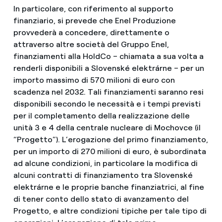
In particolare, con riferimento al supporto
finanziario, si prevede che Enel Produzione
provvederà a concedere, direttamente o
attraverso altre società del Gruppo Enel,
finanziamenti alla HoldCo – chiamata a sua volta a
renderli disponibili a
Slovenské elektrárne – per un
importo massimo di 570 milioni di euro con
scadenza nel 2032. Tali finanziamenti saranno resi
disponibili secondo le necessità e i tempi previsti
per il completamento della realizzazione delle
unità 3 e 4 della centrale nucleare di Mochovce (il
“Progetto”). L’erogazione del primo finanziamento,
per un importo di 270 milioni di euro, è subordinata
ad alcune condizioni, in particolare la modifica di
alcuni contratti di finanziamento tra Slovenské
elektrárne e le proprie banche finanziatrici, al fine
di tener conto dello stato di avanzamento del
Progetto, e altre condizioni tipiche per tale tipo di