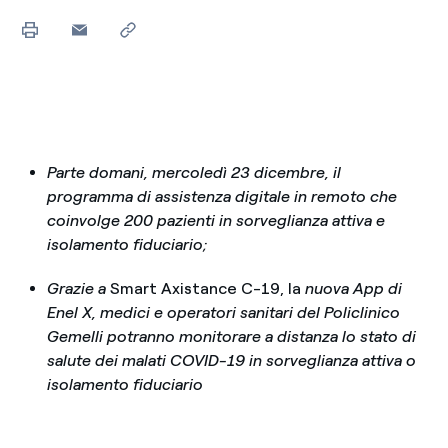
Parte domani, mercoledì 23 dicembre, il
programma di assistenza digitale in remoto che
coinvolge 200 pazienti in sorveglianza attiva e
isolamento fiduciario;
Grazie a
Smart Axistance C-19, la
nuova App di
Enel X, medici e operatori sanitari del Policlinico
Gemelli potranno monitorare a distanza lo stato di
salute dei malati COVID-19 in
sorveglianza attiva o
isolamento fiduciario