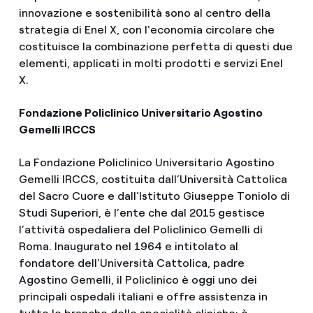
innovazione e sostenibilità sono al centro della
strategia di Enel X, con l'economia circolare che
costituisce la combinazione perfetta di questi due
elementi, applicati in molti prodotti e servizi Enel
X.
Fondazione Policlinico Universitario Agostino
Gemelli IRCCS
La Fondazione Policlinico Universitario Agostino
Gemelli IRCCS, costituita dall’Università Cattolica
del Sacro Cuore e dall’Istituto Giuseppe Toniolo di
Studi Superiori, è l’ente che dal 2015 gestisce
l’attività ospedaliera del Policlinico Gemelli di
Roma. Inaugurato nel 1964 e intitolato al
fondatore dell’Università Cattolica, padre
Agostino Gemelli, il Policlinico è oggi uno dei
principali ospedali italiani e offre assistenza in