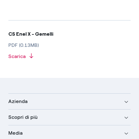
CS Enel X - Gemelli
PDF (0.13MB)
Scarica
Azienda
Scopri di più
Media