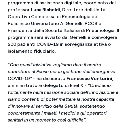
programma di assistenza digitale, coordinato dal
professor
Luca Richeldi
, Direttore dell'Unità
Operativa Complessa di Pneumologia del
Policlinico Universitario A. Gemelli IRCCS e
Presidente della Società Italiana di Pneumologia. Il
programma sarà avviato dal Gemelli e coinvolgerà
200 pazienti COVID-19 in sorveglianza attiva o
isolamento fiduciario.
“
Con quest’iniziativa vogliamo dare il nostro
contributo al Paese per la gestione dell’emergenza
COVID-19
” -
ha dichiarato
Francesco Venturini
,
amministratore delegato di Enel X -
“Crediamo
fortemente nella missione sociale dell’innovazione e
siamo contenti di poter mettere la nostra capacità
d’innovare al servizio della Sanità, sostenendo
concretamente i malati, i medici e gli operatori
sanitari in un momento così difficile”.