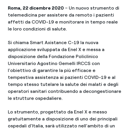
Roma, 22 dicembre 2020
– Un nuovo strumento di
telemedicina per assistere da remoto i pazienti
affetti da COVID-19 e monitorare in tempo reale
le loro condizioni di salute.
Si chiama Smart Axistance C-19 la nuova
applicazione sviluppata da Enel X e messa a
disposizione della Fondazione Policlinico
Universitario Agostino Gemelli IRCCS con
l’obiettivo di garantire la più efficace e
tempestiva assistenza ai pazienti COVID-19 e al
tempo stesso tutelare la salute dei malati e degli
operatori sanitari contribuendo a decongestionare
le strutture ospedaliere.
Lo strumento, progettato da Enel X e messo
gratuitamente a disposizione di uno dei principali
ospedali d’Italia, sarà utilizzato nell’ambito di un