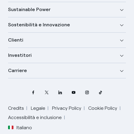
Sustainable Power
Sostenibilità e Innovazione
Clienti
Investitori
Carriere
Credits
Legale
Privacy Policy
Cookie Policy
Accessibilità e inclusione
Italiano