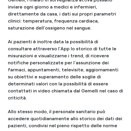
inviare ogni giorno a medici e infermieri,
direttamente da casa, i dati sui propri parametri
clinici: temperatura, frequenza cardiaca,
saturazione dell’ossigeno nel sangue.
Ai pazienti è inoltre data la possibilità di
consultare attraverso l’App lo storico di tutte le
misurazioni e visualizzarne i trend, di ricevere
notifiche personalizzate per l’assunzione dei
farmaci, appuntamenti, televisite, aggiornamenti
su obiettivi e superamento delle soglie di
determinati valori con la possibilità di essere
contattati in video chiamata dal Gemelli nel caso di
criticità.
Allo stesso modo, il personale sanitario può
accedere quotidianamente allo storico dei dati dei
pazienti, condivisi nel pieno rispetto delle norme