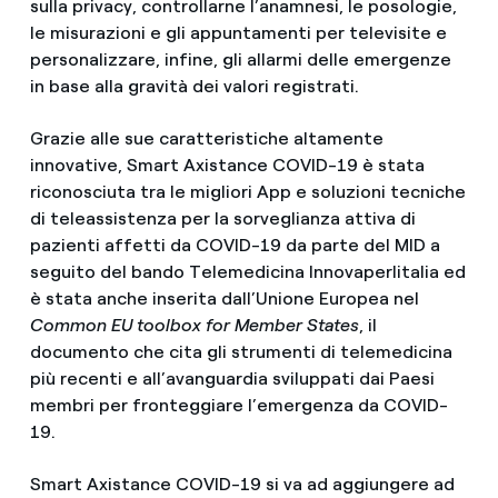
sulla privacy, controllarne l’anamnesi, le posologie,
le misurazioni e gli appuntamenti per televisite e
personalizzare, infine, gli allarmi delle emergenze
in base alla gravità dei valori registrati.
Grazie alle sue caratteristiche altamente
innovative, Smart Axistance COVID-19 è stata
riconosciuta tra le migliori App e soluzioni tecniche
di teleassistenza per la sorveglianza attiva di
pazienti affetti da COVID-19 da parte del MID a
seguito del bando Telemedicina Innovaperlitalia ed
è stata anche inserita dall’Unione Europea nel
Common EU toolbox for Member States
, il
documento che cita gli strumenti di telemedicina
più recenti e all’avanguardia sviluppati dai Paesi
membri per fronteggiare l’emergenza da COVID-
19.
Smart Axistance COVID-19 si va ad aggiungere ad