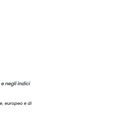
e negli indici
e, europeo e di