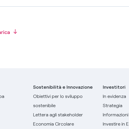
arica
Sostenibilità e Innovazione
Investitori
pa
Obiettivi per lo sviluppo
In evidenza
sostenibile
Strategia
Lettera agli stakeholder
Informazioni 
Economia Circolare
Investire in 