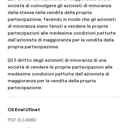
società di coinvolgere gli azionisti di minoranza
della stessa nella vendita della propria
partecipazione, facendo in modo che gli azionisti
di minoranza siano tenuti a vendere le proprie
partecipazioni alle medesime condizioni pattuite
dall’azionista di maggioranza per la vendita della
propria partecipazione.
[2] Il diritto degli azionisti di minoranza di una
società di vendere le proprie partecipazioni alle
medesime condizioni pattuite dall’azionista di
maggioranza per la vendita della propria
partecipazione.
CS Enel Ufinet
PDF (0.14MB)