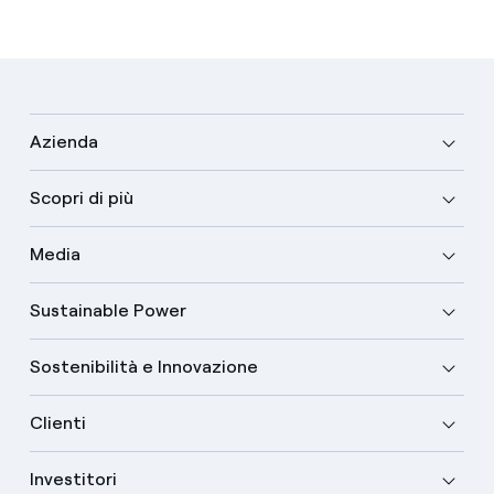
Azienda
Scopri di più
Media
Sustainable Power
Sostenibilità e Innovazione
Clienti
Investitori