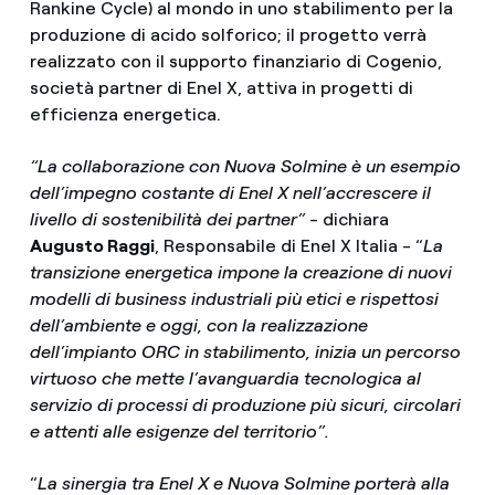
Rankine Cycle) al mondo in uno stabilimento per la
produzione di acido solforico; il progetto verrà
realizzato con il supporto finanziario di Cogenio,
società partner di Enel X, attiva in progetti di
efficienza energetica.
“La collaborazione con Nuova Solmine è un esempio
dell’impegno costante di Enel X nell’accrescere il
livello di sostenibilità dei partner”
- dichiara
Augusto Raggi
, Responsabile di Enel X Italia - “
La
transizione energetica impone la creazione di nuovi
modelli di business industriali più etici e rispettosi
dell’ambiente e oggi, con la realizzazione
dell’impianto ORC in stabilimento, inizia un percorso
virtuoso che mette l’avanguardia tecnologica al
servizio di processi di produzione più sicuri, circolari
e attenti alle esigenze del territorio”.
“
La sinergia tra Enel X e Nuova Solmine porterà alla