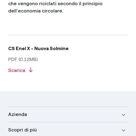
che vengono riciclati secondo il principio
dell’economia circolare.
CS Enel X - Nuova Solmine
PDF (0.12MB)
Scarica
Azienda
Scopri di più