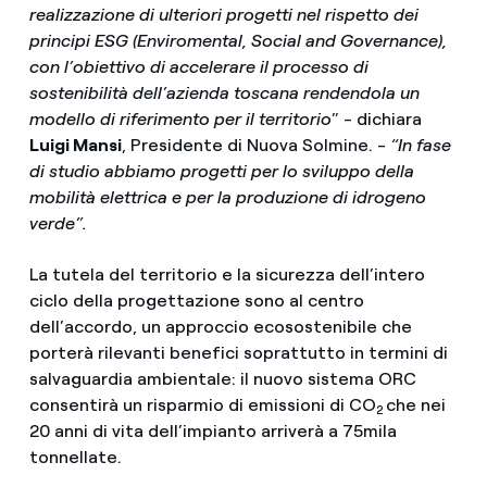
realizzazione di ulteriori progetti nel rispetto dei
principi ESG (Enviromental, Social and Governance),
con l’obiettivo di accelerare il processo di
sostenibilità dell’azienda toscana rendendola un
modello di riferimento per il territorio
” - dichiara
Luigi Mansi
, Presidente di Nuova Solmine. -
“In fase
di studio abbiamo progetti per lo sviluppo della
mobilità elettrica e per la produzione di idrogeno
verde”.
La tutela del territorio e la sicurezza dell’intero
ciclo della progettazione sono al centro
dell’accordo, un approccio ecosostenibile che
porterà rilevanti benefici soprattutto in termini di
salvaguardia ambientale: il nuovo sistema ORC
consentirà un risparmio di emissioni di CO
che nei
2
20 anni di vita dell’impianto arriverà a 75mila
tonnellate.