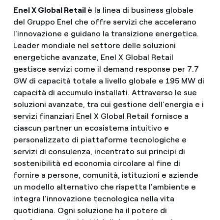
Enel X Global Retail
è la linea di business globale
del Gruppo Enel che offre servizi che accelerano
l'innovazione e guidano la transizione energetica.
Leader mondiale nel settore delle soluzioni
energetiche avanzate, Enel X Global Retail
gestisce servizi come il demand response per 7.7
GW di capacità totale a livello globale e 195 MW di
capacità di accumulo installati. Attraverso le sue
soluzioni avanzate, tra cui gestione dell'energia e i
servizi finanziari Enel X Global Retail fornisce a
ciascun partner un ecosistema intuitivo e
personalizzato di piattaforme tecnologiche e
servizi di consulenza, incentrato sui principi di
sostenibilità ed economia circolare al fine di
fornire a persone, comunità, istituzioni e aziende
un modello alternativo che rispetta l'ambiente e
integra l'innovazione tecnologica nella vita
quotidiana. Ogni soluzione ha il potere di