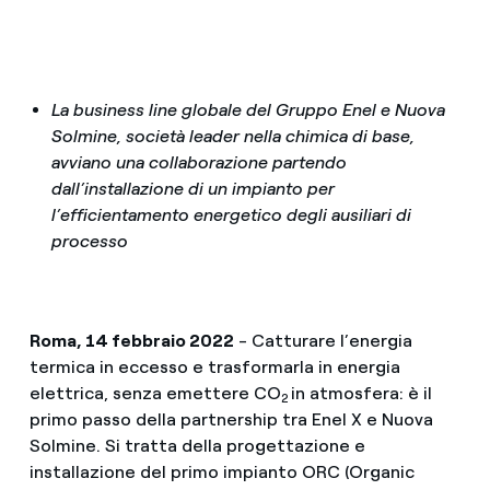
La business line globale del Gruppo Enel e Nuova
Solmine, società leader nella chimica di base,
avviano una collaborazione partendo
dall’installazione di un impianto per
l’efficientamento energetico degli ausiliari di
processo
Roma, 14 febbraio 2022
- Catturare l’energia
termica in eccesso e trasformarla in energia
elettrica, senza emettere CO
in atmosfera: è il
2
primo passo della partnership tra Enel X e Nuova
Solmine. Si tratta della progettazione e
installazione del primo impianto ORC (Organic