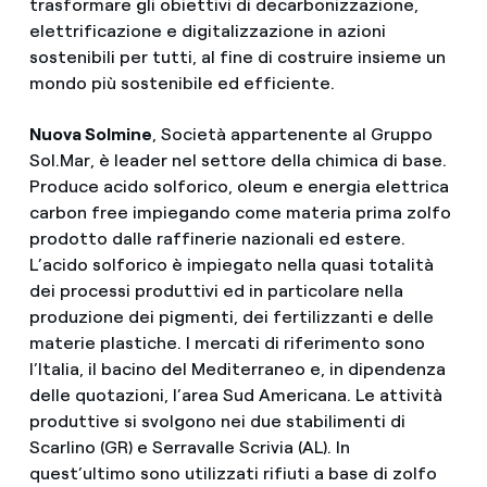
trasformare gli obiettivi di decarbonizzazione,
elettrificazione e digitalizzazione in azioni
sostenibili per tutti, al fine di costruire insieme un
mondo più sostenibile ed efficiente.
Nuova Solmine
, Società appartenente al Gruppo
Sol.Mar, è leader nel settore della chimica di base.
Produce acido solforico, oleum e energia elettrica
carbon free impiegando come materia prima zolfo
prodotto dalle raffinerie nazionali ed estere.
L’acido solforico è impiegato nella quasi totalità
dei processi produttivi ed in particolare nella
produzione dei pigmenti, dei fertilizzanti e delle
materie plastiche. I mercati di riferimento sono
l’Italia, il bacino del Mediterraneo e, in dipendenza
delle quotazioni, l’area Sud Americana. Le attività
produttive si svolgono nei due stabilimenti di
Scarlino (GR) e Serravalle Scrivia (AL). In
quest’ultimo sono utilizzati rifiuti a base di zolfo