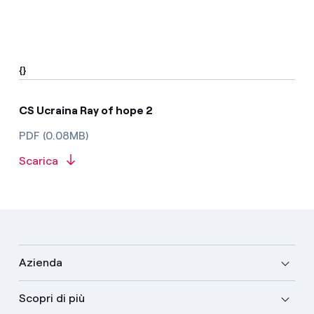
{}
CS Ucraina Ray of hope 2
PDF (0.08MB)
Scarica
Azienda
Scopri di più