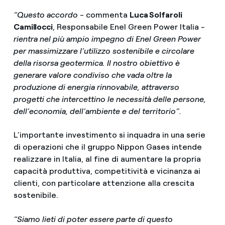
“Questo accordo
- commenta
Luca Solfaroli
Camillocci
, Responsabile Enel Green Power Italia
-
rientra nel più ampio impegno di Enel Green Power
per massimizzare l’utilizzo sostenibile e circolare
della risorsa geotermica. Il nostro obiettivo è
generare valore condiviso che vada oltre la
produzione di energia rinnovabile, attraverso
progetti che intercettino le necessità delle persone,
dell’economia, dell’ambiente e del territorio”.
L’importante investimento si inquadra in una serie
di operazioni che il gruppo Nippon Gases intende
realizzare in Italia, al fine di aumentare la propria
capacità produttiva, competitività e vicinanza ai
clienti, con particolare attenzione alla crescita
sostenibile.
“Siamo lieti di poter essere parte di questo