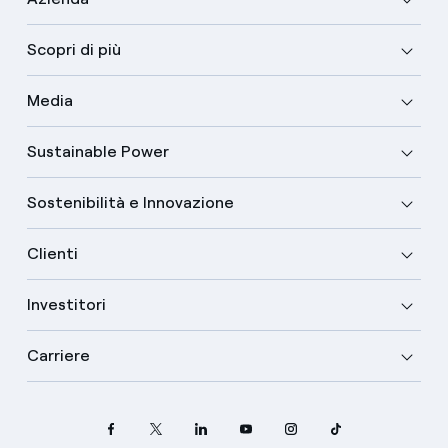
Scopri di più
Media
Sustainable Power
Sostenibilità e Innovazione
Clienti
Investitori
Carriere