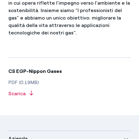
in cui opera riflette l’impegno verso l'ambiente e la
sostenibilità. Insieme siamo “I professionisti del
gas” e abbiamo un unico obiettivo: migliorare la
qualità della vita attraverso le applicazioni
tecnologiche dei nostri gas”.
CS EGP-Nippon Gases
PDF (0.19MB)
Scarica
Azienda