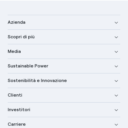
Azienda
Scopri di più
Media
Sustainable Power
Sostenibilità e Innovazione
Clienti
Investitori
Carriere