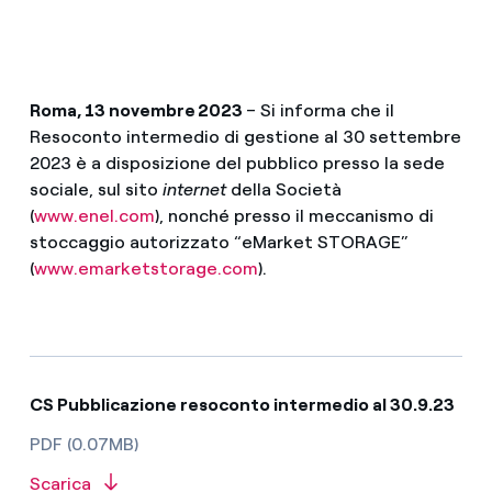
Roma, 13 novembre 2023
– Si informa che il
Resoconto intermedio di gestione al 30 settembre
2023 è a disposizione del pubblico presso la sede
sociale, sul sito
internet
della Società
(
www.enel.com
), nonché presso il meccanismo di
stoccaggio autorizzato “eMarket STORAGE”
(
www.emarketstorage.com
).
CS Pubblicazione resoconto intermedio al 30.9.23
PDF (0.07MB)
Scarica