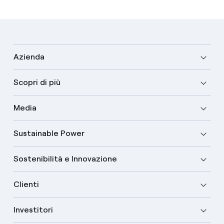
Azienda
Scopri di più
Media
Sustainable Power
Sostenibilità e Innovazione
Clienti
Investitori