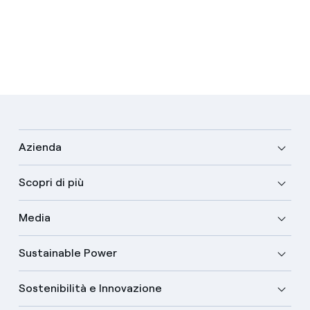
Azienda
Scopri di più
Media
Sustainable Power
Sostenibilità e Innovazione