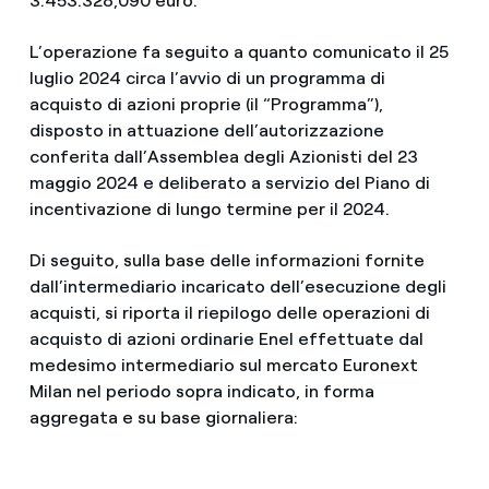
3.453.328,090 euro.
L’operazione fa seguito a quanto comunicato il 25
luglio 2024 circa l’avvio di un programma di
acquisto di azioni proprie (il “Programma”),
disposto in attuazione dell’autorizzazione
conferita dall’Assemblea degli Azionisti del 23
maggio 2024 e deliberato a servizio del Piano di
incentivazione di lungo termine per il 2024.
Di seguito, sulla base delle informazioni fornite
dall’intermediario incaricato dell’esecuzione degli
acquisti, si riporta il riepilogo delle operazioni di
acquisto di azioni ordinarie Enel effettuate dal
medesimo intermediario sul mercato Euronext
Milan nel periodo sopra indicato, in forma
aggregata e su base giornaliera: