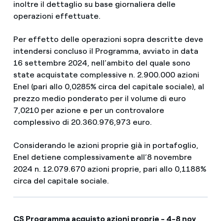
inoltre il dettaglio su base giornaliera delle
operazioni effettuate.
Per effetto delle operazioni sopra descritte deve
intendersi concluso il Programma, avviato in data
16 settembre 2024, nell’ambito del quale sono
state acquistate complessive n. 2.900.000 azioni
Enel (pari allo 0,0285% circa del capitale sociale), al
prezzo medio ponderato per il volume di euro
7,0210 per azione e per un controvalore
complessivo di 20.360.976,973 euro.
Considerando le azioni proprie già in portafoglio,
Enel detiene complessivamente all’8 novembre
2024 n. 12.079.670 azioni proprie, pari allo 0,1188%
circa del capitale sociale.
CS Programma acquisto azioni proprie - 4-8 nov