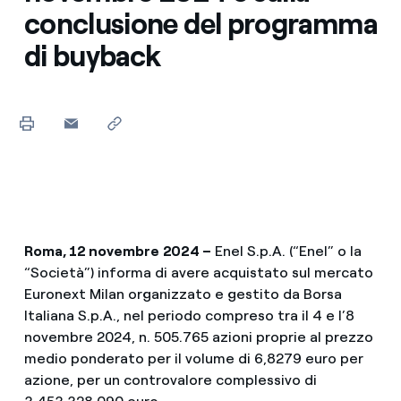
conclusione del programma
di buyback
Roma, 12 novembre
2024 –
Enel S.p.A. (“Enel” o la
“Società”) informa di avere acquistato sul mercato
Euronext Milan organizzato e gestito da Borsa
Italiana S.p.A., nel periodo compreso tra il 4 e l’8
novembre 2024, n. 505.765 azioni proprie al prezzo
medio ponderato per il volume di 6,8279 euro per
azione, per un controvalore complessivo di