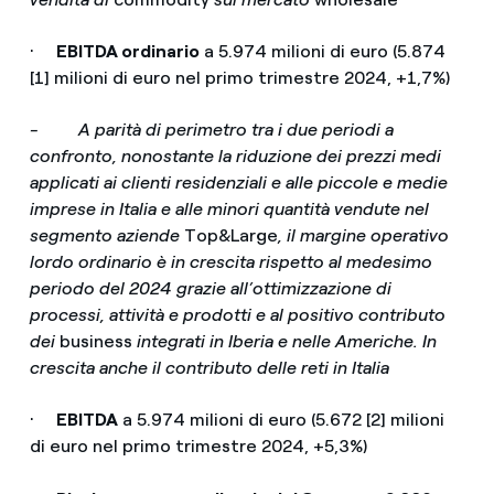
·
EBITDA ordinario
a 5.974 milioni di euro (5.874
[1] milioni di euro nel primo trimestre 2024, +1,7%)
- A parità di perimetro tra i due periodi a
confronto, nonostante la riduzione dei prezzi medi
applicati ai clienti residenziali e alle piccole e medie
imprese in Italia e alle minori quantità vendute nel
segmento aziende
Top&Large
, il margine operativo
lordo ordinario è in crescita rispetto al medesimo
periodo del 2024 grazie all’ottimizzazione di
processi, attività e prodotti e al positivo contributo
dei
business
integrati in Iberia e nelle Americhe. In
crescita anche il contributo delle reti in Italia
·
EBITDA
a 5.974 milioni di euro (5.672 [2] milioni
di euro nel primo trimestre 2024, +5,3%)