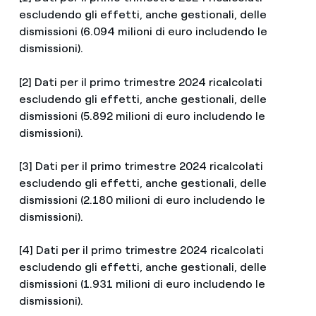
escludendo gli effetti, anche gestionali, delle
dismissioni (6.094 milioni di euro includendo le
dismissioni).
[2] Dati per il primo trimestre 2024 ricalcolati
escludendo gli effetti, anche gestionali, delle
dismissioni (5.892 milioni di euro includendo le
dismissioni).
[3] Dati per il primo trimestre 2024 ricalcolati
escludendo gli effetti, anche gestionali, delle
dismissioni (2.180 milioni di euro includendo le
dismissioni).
[4] Dati per il primo trimestre 2024 ricalcolati
escludendo gli effetti, anche gestionali, delle
dismissioni (1.931 milioni di euro includendo le
dismissioni).