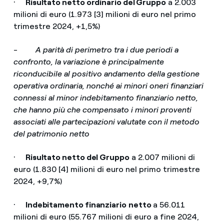
·
Risultato netto ordinario del Gruppo
a 2.003
milioni di euro (1.973 [3] milioni di euro nel primo
trimestre 2024, +1,5%)
-
A parità di perimetro tra i due periodi a
confronto, la variazione è principalmente
riconducibile al positivo andamento della gestione
operativa ordinaria, nonché ai minori oneri finanziari
connessi al minor indebitamento finanziario netto,
che hanno più che compensato i minori proventi
associati alle
partecipazioni valutate con il metodo
del patrimonio netto
·
Risultato netto del Gruppo
a 2.007 milioni di
euro (1.830 [4] milioni di euro nel primo trimestre
2024, +9,7%)
·
Indebitamento finanziario
netto
a 56.011
milioni di euro (55.767 milioni di euro a fine 2024,