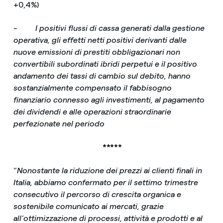
+0,4%)
- I positivi flussi di cassa generati dalla gestione
operativa, gli effetti netti positivi derivanti dalle
nuove emissioni di prestiti obbligazionari non
convertibili subordinati ibridi perpetui
e il positivo
andamento dei tassi di cambio sul debito, hanno
sostanzialmente compensato il fabbisogno
finanziario connesso agli investimenti, al pagamento
dei dividendi e alle operazioni straordinarie
perfezionate nel periodo
*****
“
Nonostante la riduzione dei prezzi ai clienti finali in
Italia, abbiamo confermato per il settimo trimestre
consecutivo il percorso di crescita organica e
sostenibile comunicato ai mercati, grazie
all’ottimizzazione di processi, attività e prodotti e al