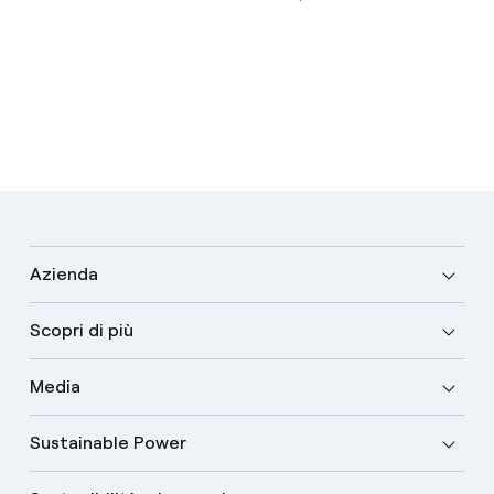
Azienda
Scopri di più
Media
Sustainable Power