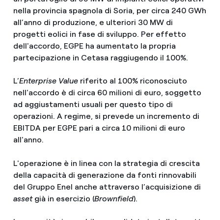
nella provincia spagnola di Soria, per circa 240 GWh
all’anno di produzione, e ulteriori 30 MW di
progetti eolici in fase di sviluppo. Per effetto
dell'accordo, EGPE ha aumentato la propria
partecipazione in Cetasa raggiugendo il 100%.
L’
Enterprise Value
riferito al 100% riconosciuto
nell'accordo è di circa 60 milioni di euro, soggetto
ad aggiustamenti usuali per questo tipo di
operazioni. A regime, si prevede un incremento di
EBITDA per EGPE pari a circa 10 milioni di euro
all'anno.
L'operazione è in linea con la strategia di crescita
della capacità di generazione da fonti rinnovabili
del Gruppo Enel anche attraverso l’acquisizione di
asset
già in esercizio (
Brownfield
).