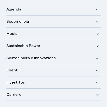
Azienda
Scopri di più
Media
Sustainable Power
Sostenibilità e Innovazione
Clienti
Investitori
Carriere