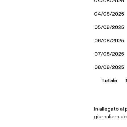
04/08/2025
04/08/2025
05/08/2025
06/08/2025
07/08/2025
08/08/2025
Totale
In allegato al
giornaliera de