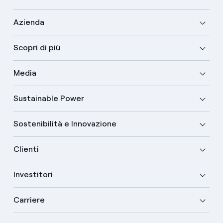
Azienda
Scopri di più
Media
Sustainable Power
Sostenibilità e Innovazione
Clienti
Investitori
Carriere