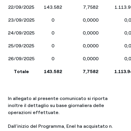
22/09/2025
143.582
7,7582
1.113.
23/09/2025
0
0,0000
0,
24/09/2025
0
0,0000
0,
25/09/2025
0
0,0000
0,
26/09/2025
0
0,0000
0,
Totale
143.582
7,7582
1.113.
In allegato al presente comunicato si riporta
inoltre il dettaglio su base giornaliera delle
operazioni effettuate.
Dall’inizio del Programma, Enel ha acquistato n.