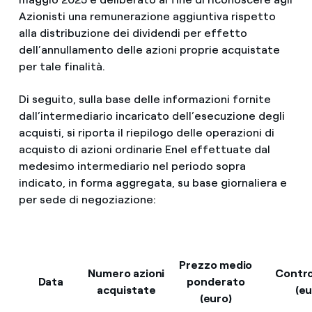
Azionisti una remunerazione aggiuntiva rispetto
alla distribuzione dei dividendi per effetto
dell’annullamento delle azioni proprie acquistate
per tale finalità.
Di seguito, sulla base delle informazioni fornite
dall’intermediario incaricato dell’esecuzione degli
acquisti, si riporta il riepilogo delle operazioni di
acquisto di azioni ordinarie Enel effettuate dal
medesimo intermediario nel periodo sopra
indicato, in forma aggregata, su base giornaliera e
per sede di negoziazione:
Prezzo medio
Numero azioni
Contro
Data
ponderato
acquistate
(eu
(euro)