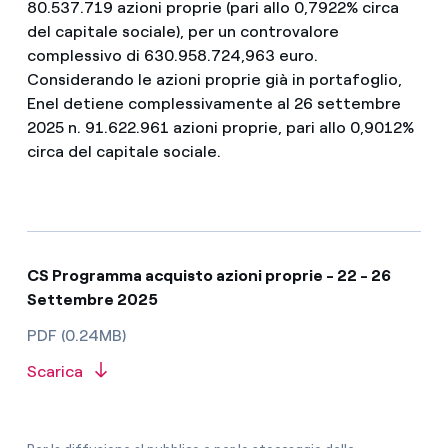
80.537.719 azioni proprie (pari allo 0,7922% circa
del capitale sociale), per un controvalore
complessivo di 630.958.724,963 euro.
Considerando le azioni proprie già in portafoglio,
Enel detiene complessivamente al 26 settembre
2025 n. 91.622.961 azioni proprie, pari allo 0,9012%
circa del capitale sociale.
CS Programma acquisto azioni proprie - 22 - 26
Settembre 2025
PDF (0.24MB)
Scarica