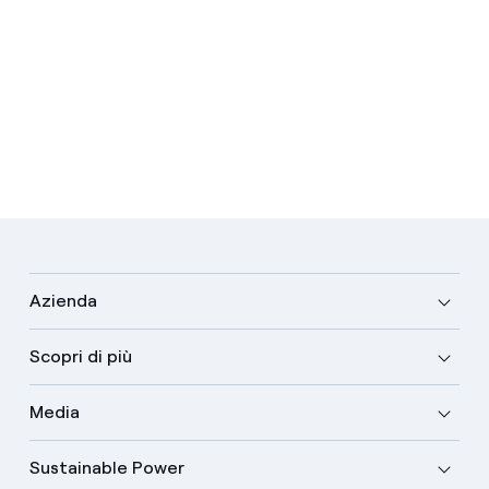
Azienda
Scopri di più
Media
Sustainable Power