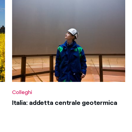
Colleghi
Italia: addetta centrale geotermica