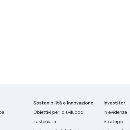
Sostenibilità e Innovazione
Investitori
pa
Obiettivi per lo sviluppo
In evidenza
sostenibile
Strategia