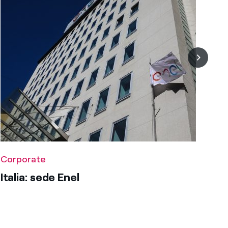
Corporate
Italia: sede Enel