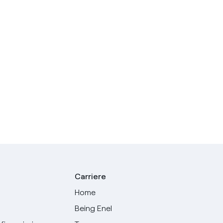
Carriere
Home
Being Enel