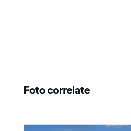
Foto correlate