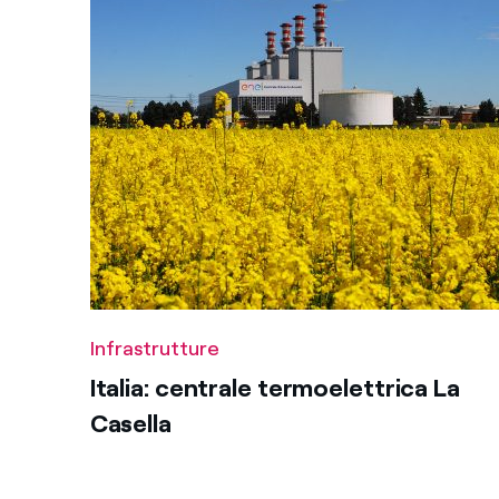
Infrastrutture
Italia: centrale termoelettrica La
Casella