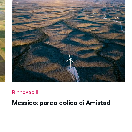
Rinnovabili
Messico: parco eolico di Amistad