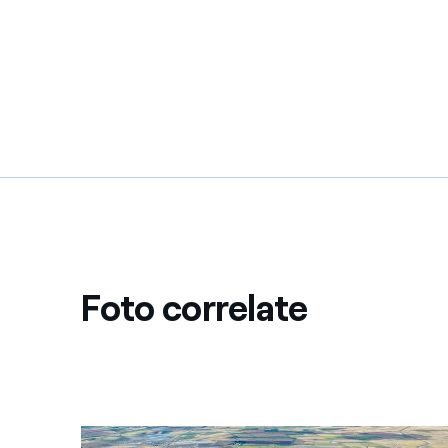
Foto correlate