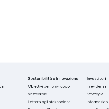
Sostenibilità e Innovazione
Investitori
pa
Obiettivi per lo sviluppo
In evidenza
sostenibile
Strategia
Lettera agli stakeholder
Informazioni 