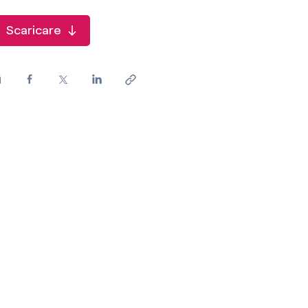
Scaricare