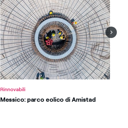
Rinnovabili
Messico: parco eolico di Amistad