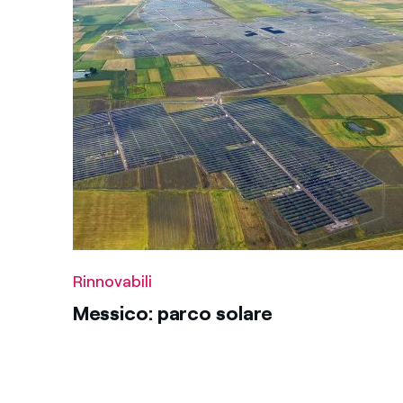
Rinnovabili
Messico: parco solare