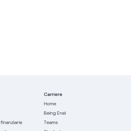
Carriere
Home
Being Enel
finanziarie
Teams