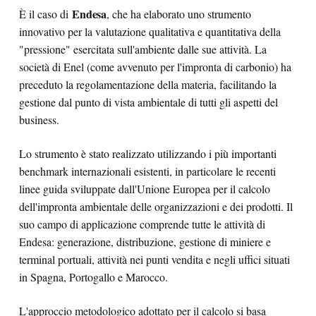
Endesa
È il caso di
, che ha elaborato uno strumento
innovativo per la valutazione qualitativa e quantitativa della
"pressione" esercitata sull'ambiente dalle sue attività. La
società di Enel (come avvenuto per l'impronta di carbonio) ha
preceduto la regolamentazione della materia, facilitando la
gestione dal punto di vista ambientale di tutti gli aspetti del
business.
Lo strumento è stato realizzato utilizzando i più importanti
benchmark internazionali esistenti, in particolare le recenti
linee guida sviluppate dall'Unione Europea per il calcolo
dell'impronta ambientale delle organizzazioni e dei prodotti. Il
suo campo di applicazione comprende tutte le attività di
Endesa: generazione, distribuzione, gestione di miniere e
terminal portuali, attività nei punti vendita e negli uffici situati
in Spagna, Portogallo e Marocco.
L'approccio metodologico adottato per il calcolo si basa