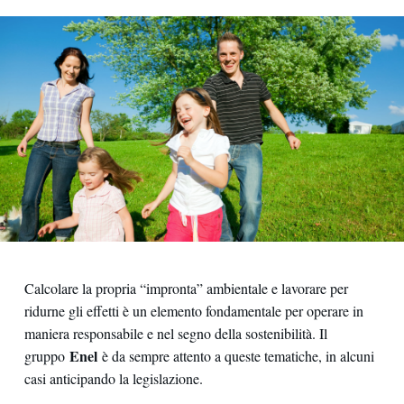
Calcolare la propria “impronta” ambientale e lavorare per
ridurne gli effetti è un elemento fondamentale per operare in
maniera responsabile e nel segno della sostenibilità. Il
Enel
gruppo
è da sempre attento a queste tematiche, in alcuni
casi anticipando la legislazione.