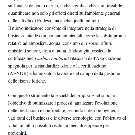
sull'analisi del ciclo di vita, il che significa che sarà possibile
quantificare non solo gli effetti diretti sull'ambiente generati
dalle attività di Endesa, ma anche quelli indiretti.
Il nuovo indicatore consente di integrare nella strategia di
business tutte le componenti ambientali, come le sub-impronte
relative ad atmosfera, acqua, consumo di risorse, rifiuti,
emissioni sonore, flora e fauna. Endesa già possiede la
certificazione
Carbon Footprint
rilasciata dall'Associazione
spagnola per la standardizzazione e la certificazione
(AENOR) e ha iniziato a lavorare nel campo della gestione
delle risorse idriche.
Con questo strumento la società del gruppo Enel si pone
l'obiettivo di ottimizzare i processi, analizzare l'evoluzione
delle prestazioni e confrontare, secondo criteri omogenei, i
vari rami del business e le diverse tecnologie, con l'obiettivo di
valutare tutti i possibili rischi ambientali e operare per
prevenirli.