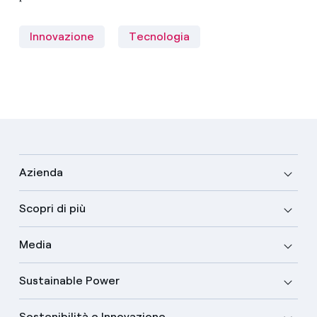
Innovazione
Tecnologia
Azienda
Scopri di più
Media
Sustainable Power
Sostenibilità e Innovazione